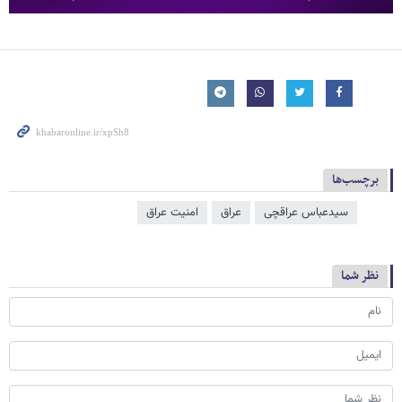
برچسب‌ها
سیدعباس عراقچی
عراق
امنیت عراق
نظر شما