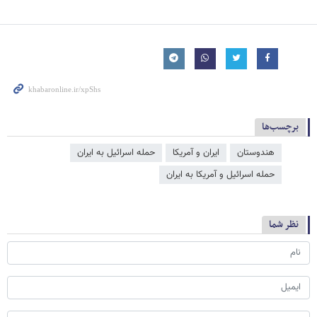
برچسب‌ها
هندوستان
ایران و آمریکا
حمله اسرائیل به ایران
حمله اسرائیل و آمریکا به ایران
نظر شما