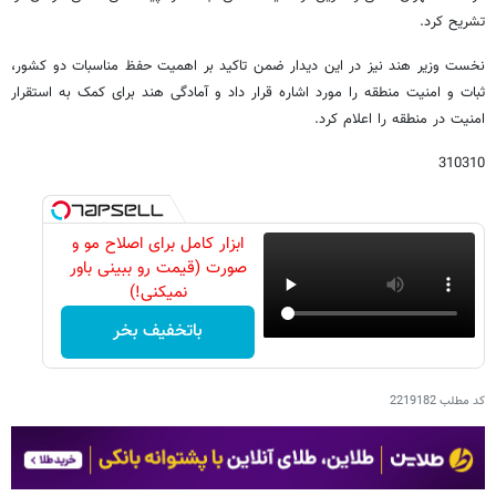
تشریح کرد.
نخست وزیر هند نیز در این دیدار ضمن تاکید بر اهمیت حفظ مناسبات دو کشور،
ثبات و امنیت منطقه را مورد اشاره قرار داد و آمادگی هند برای کمک به استقرار
امنیت در منطقه را اعلام کرد.
310310
ابزار کامل برای اصلاح مو و
صورت (قیمت رو ببینی باور
نمیکنی!)
باتخفیف بخر
کد مطلب
2219182