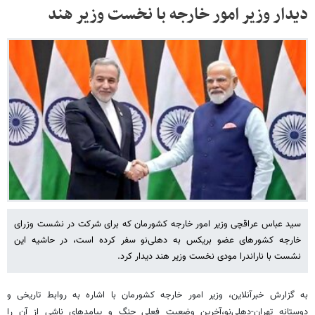
دیدار وزیر امور خارجه با نخست وزیر هند
سید عباس عراقچی وزیر امور خارجه کشورمان که برای شرکت در نشست وزرای
خارجه کشورهای عضو بریکس به دهلی‌نو سفر کرده است، در حاشیه این
نشست با ناراندرا مودی نخست وزیر هند دیدار کرد.
به گزارش خبرآنلاین، وزیر امور خارجه کشورمان با اشاره به روابط تاریخی و
دوستانه تهران-دهلی‌نو،آخرین وضعیت فعلی جنگ و پیامدهای ناشی از آن را