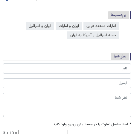
برچسب‌ها
امارات متحده عربی
ایران و امارات
ایران و اسرائیل
حمله اسرائیل و آمریکا به ایران
نظر شما
*
لطفا حاصل عبارت را در جعبه متن روبرو وارد کنید
3 + 10 =