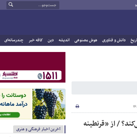
و
ریخ
دانش و فناوری
هوش مصنوعی
اندیشه
دین
کافه خبر
چندرسانه‌ای
کند؟ / از «قرنطینه
آخرین اخبار فرهنگی و هنری