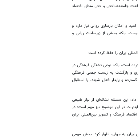
طالعات جامعه‌شناختی و حتی منطق اقتصاد
ید و امکان بازسازی روانی نیاز دارد و
 نیست، بلکه بخشی از زیرساخت روانی و
المللی ایران را حفظ کرده است
کرده است، بلکه نوعی تشنگی فرهنگی در
نری و بازگشت به زیست جمعی فرهنگی
ترده و پایدار فعال شوند، با استقبال
د: این مسئله نشانه‌ای از نیاز طبیعی
ینترنت در این موضوع نیز مهم است؛ در
قتصاد فرهنگ و تصویر بین‌المللی ایران
ی ایران به جهان، اظهار کرد: بخش مهمی