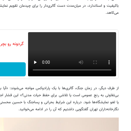
باکیفیت و استاندارد، در میان‌مدت دست گالری‌دار را برای چیدمان تقویم نمای
می‌کاهد.
از طرف دیگر، در زمان جنگ، گالری‌ها با یک پارادوکس مواجه می‌شوند: «آیا ب
بی‌تفاوتی به رنج عمومی است یا تلاشی برای حفظ حیات مدنی؟» این فشار اجت
یا لغو نمایشگاه‌ها شود. درباره این شرایط بحرانی و پساجنگ با حسین محسن
نگارخانه‌داران تهران گفتگویی داشتیم که آن را در ادامه می‌خوانید.