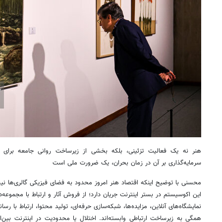
هنر نه یک فعالیت تزئینی، بلکه بخشی از زیرساخت روانی جامعه برای 
سرمایه‌گذاری بر آن در زمان بحران، یک ضرورت ملی است
محسنی با توضیح اینکه اقتصاد هنر امروز محدود به فضای فیزیکی گالری‌ها 
این اکوسیستم در بستر اینترنت جریان دارد؛ از فروش آثار و ارتباط با مجموعه‌د
نمایشگاه‌های آنلاین، مزایده‌ها، شبکه‌سازی حرفه‌ای، تولید محتوا، ارتباط با 
همگی به زیرساخت ارتباطی وابسته‌اند. اختلال یا محدودیت در اینترنت بین‌