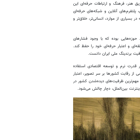
ریق هنر، فرهنگ و ارتباطات حرفه‌ای این
 پلتفرم‌های آنلاین و شبکه‌های حرفه‌ای
 بسیاری از موارد، انسانی‌تر، خلاق‌تر و
حوزه‌هایی بوده که با وجود فشارهای
ه‌ای و اعتبار حرفه‌ای خود را حفظ کند.
یت برندینگ ملی ایران دانست.
ار قدرت نرم و توسعه اقتصادی استفاده
 از رقابت کشورها بر سر تصویر، اعتبار
مهم‌ترین ظرفیت‌های دیده‌شدن کشور در
ترنت بین‌الملل، دچار چالش می‌شود.