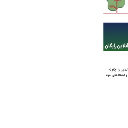
لاین را چگونه
و انتقادهای خود