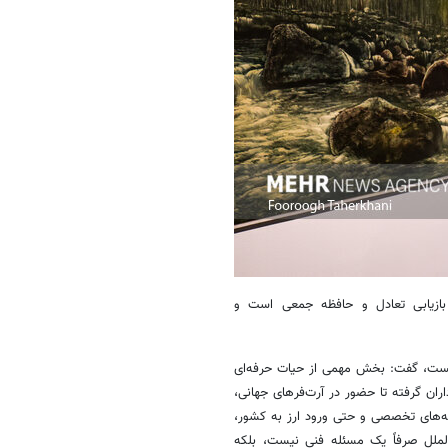
بازیابی تعادل و حافظه جمعی است و
نیست، گفت: بخش مهمی از حیات حرفه‌ای
اران گرفته تا حضور در آرت‌فرهای جهانی،
رسانه‌های تخصصی و حتی ورود ارز به کشور،
الملل صرفاً یک مسئله فنی نیست، بلکه