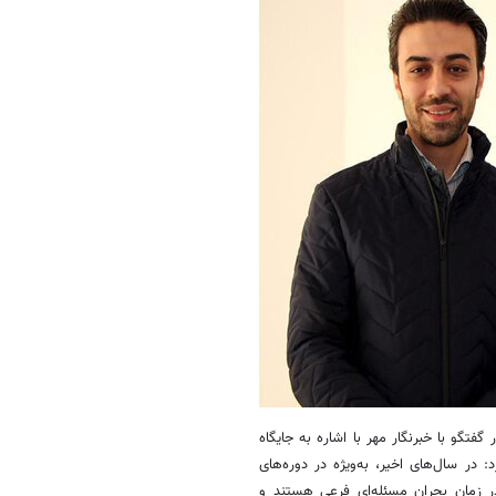
تگو با خبرنگار مهر با اشاره به جایگاه
در سال‌های اخیر، به‌ویژه در دوره‌های
ر زمان بحران مسئله‌ای فرعی هستند و