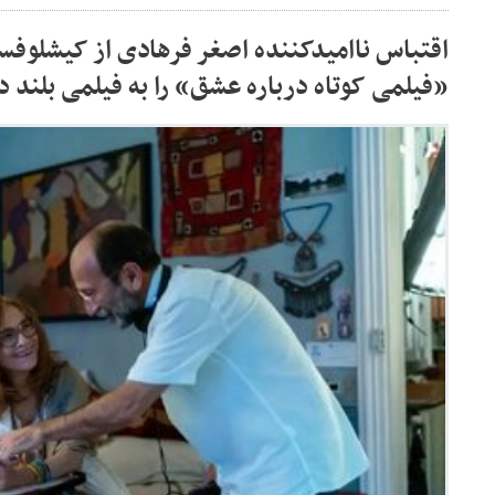
اقتباس ناامیدکننده اصغر فرهادی از کیشلوفس
«فیلمی کوتاه درباره عشق» را به فیلمی بلند د