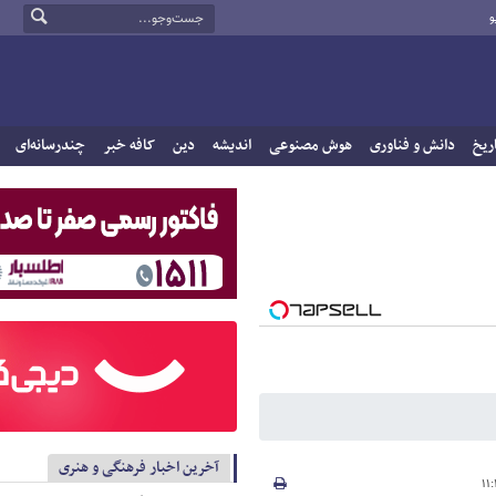
و
ریخ
دانش و فناوری
هوش مصنوعی
اندیشه
دین
کافه خبر
چندرسانه‌ای
آخرین اخبار فرهنگی و هنری