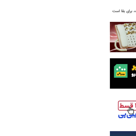
 برای بقا است