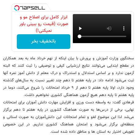
ابزار کامل برای اصلاح مو و
صورت (قیمت رو ببینی باور
نمیکنی!)
باتخفیف بخر
سخنگوی وزارت آموزش و پرورش با بیان اینکه از نهم خرداد ماه به بعد همکاران
در مقطع ابتدایی می‌توانند نتایج ارزشیابی کیفی و توصیفی را ثبت کنند که البته
آزمون ندارد و بر اساس استدلال و استدراک و درک معلم از دانش آموز نمره آنها
ثبت می‌شود ادامه داد: در پایه هفتم تا دهم چند تغییر نسبت به سال‌های گذشته
وجود دارد، اولا پایه هفتم تا دهم از ۹ خرداد امتحانات را شروع می‌کنند، دوما در
پایه هفتم تا پایه دهم هیچ آزمون هماهنگی کشوری نخواهیم داشت.
فرهادی گفت: به واسطه دست ورزی و افزایش مهارت دانش آموزان برای امتحانات
نهایی، برخی از درس‌ها به صورت هماهنگ کشوری در پایه هفتم تا دهم برگزار
می‌شد لذا این موضوع لغو و تمام امتحانات این دانش‌آموزان به صورت استانی و
منطقه‌ای برگزار می‌شود و امتحان هماهنگ کشوری نداریم. در این خصوص
تفویض اختیار به استان ها و مناطق داده شده است.