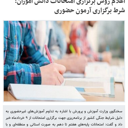
اعلام روش برگزاری امتحانات دانش آموزان؛
شرط برگزاری آرمون حضوری
سخنگوی وزارت آموزش و پرورش با اشاره به تداوم آموزش‌های غیرحضوری به
دلیل شرایط جنگی کشور از برنامه‌ریزی جهت برگزاری امتحانات از ۹ خردادماه خبر
داد و گفت: امتحانات پایه‌های هفتم تا دهم به صورت استانی و منطقه‌ای و با