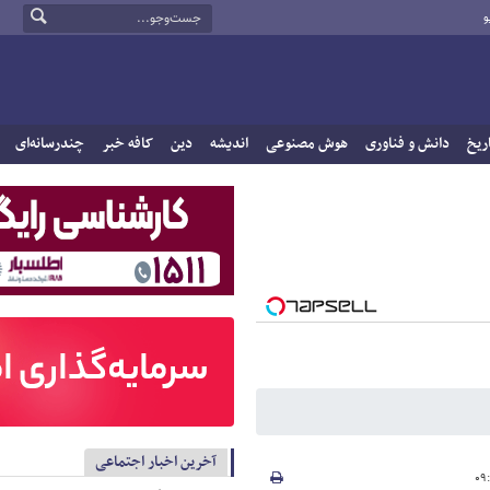
و
ریخ
دانش و فناوری
هوش مصنوعی
اندیشه
دین
کافه خبر
چندرسانه‌ای
آخرین اخبار اجتماعی