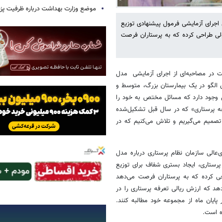
موضع وزارت بهداشت درباره ظرفیت پزشکی
ی اجرای آزمایشی فرمول پیشنهادی توزیع
ی طراحی کرده که به پرستاران فرصت
ت در مصاحبه‌ای از اجرای آزمایشی مدل
ین الگو در یک بیمارستان بزرگ، متوسط و
ل وجود دارد که مسائل مختص به خود را
عه پرستاری» که در سال قبل تشکیل‌شده
تصمیم می‌گیریم و تلاش می‌کنیم که در
الی سازمان نظام پرستاری درباره مدل
پرستاری، ایجاد بستری شفاف برای توزیع
حی کرده که به پرستاران فرصت می‌دهد
دهد که ارزش ریالی تعرفه پرستاری را در
 پایان ماه از مجموعه‌ خود مطالبه کنند.
ه است.