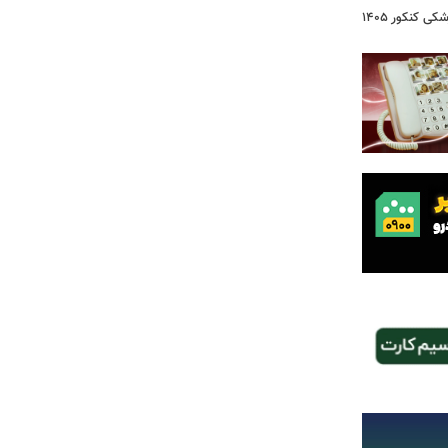
 کنکور ۱۴۰۵