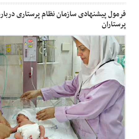
فرمول پیشنهادی سازمان نظام پرستاری درباره 
پرستاران