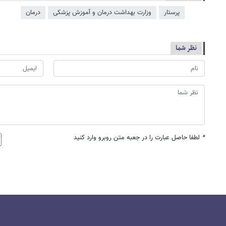
پرستار
وزارت بهداشت درمان و آموزش پزشکی
درمان
نظر شما
*
لطفا حاصل عبارت را در جعبه متن روبرو وارد کنید