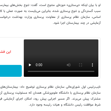
او با بیان اینکه «پرستاری» حوزه‌ای متنوع است، گفت: تنوع بخش‌های بیمارستا
سبب گستردگی و تنوع پرستاری شده، بنابراین می‌بایست به صورت عملی با کار
اساس، سازمان نظام پرستاری از معاونت پرستاری وزارت بهداشت درخواس
آزمایشی در چند بیمارستان اجرا شود.
این فشا
نایب‌رئیس اول شورای‌عالی سازمان نظام پرستاری توضیح داد: بیمارستان
سازمان نظام پرستاری با دانشگاه علوم‌پزشکی همدان که مسئولیت پرستاری آن 
مشترک پیش‌ می‌برند. اگر مسیر اجرایی پیش‌ رود، امکان اجرای آزمایشی ف
شرط موافقت رئیس دانشگاه و هیات‌ رئیسه وجود دارد.