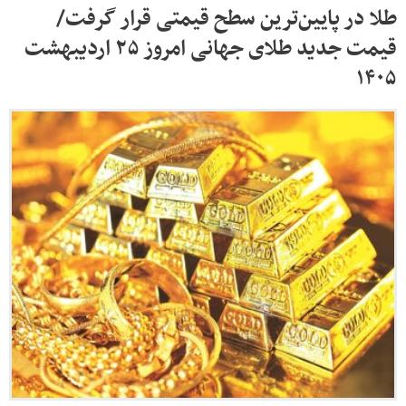
طلا در پایین‌ترین سطح قیمتی قرار گرفت/
قیمت جدید طلای جهانی امروز ۲۵ اردیبهشت
۱۴۰۵