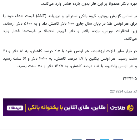
بهره بالاتر معمولا بر این فلز بدون بازده فشار وارد می‌کنند.
بر اساس گزارش رویترز، گروه بانکی استرالیا و نیوزیلند (ANZ) قیمت هدف خود را
برای هر اونس طلا در پایان سال جاری ۲۰۰ دلار کاهش داد و به ۵۶۰۰ دلار رساند،
زیرا انتظارات تورمی، بازده بالاتر و دلار قوی‌تر احتمالا بر قیمت‌ها فشار وارد
می‌کنند.
در بازار سایر فلزات ارزشمند، هر اونس نقره با ۲.۵ درصد کاهش، به ۸۱ دلار و ۴۱
سنت رسید. هر اونس پلاتین با ۱.۷ درصد کاهش، به ۲۰۲۰ دلار و ۶۱ سنت رسید
و هر اونس پالادیوم با ۰.۸ درصد کاهش، به ۱۴۲۵ دلار و ۵۰ سنت رسید.
۲۲۳۲۲۵
کد مطلب
2219224