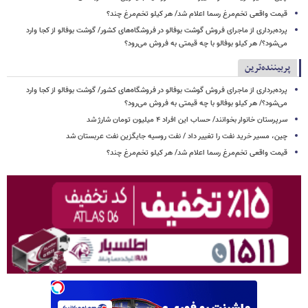
قیمت واقعی تخم‌مرغ رسما اعلام شد/ هر کیلو تخم‌مرغ چند؟
پرده‌برداری از ماجرای فروش گوشت بوفالو در فروشگاه‌های کشور/ گوشت بوفالو از کجا وارد
می‌شود؟/ هر کیلو بوفالو با چه قیمتی به فروش می‌رود؟
پربیننده‌ترین
پرده‌برداری از ماجرای فروش گوشت بوفالو در فروشگاه‌های کشور/ گوشت بوفالو از کجا وارد
می‌شود؟/ هر کیلو بوفالو با چه قیمتی به فروش می‌رود؟
سرپرستان خانوار بخوانند/ حساب این افراد ۴ میلیون تومان شارژ شد
چین، مسیر خرید نفت را تغییر داد / نفت روسیه جایگزین نفت عربستان شد
قیمت واقعی تخم‌مرغ رسما اعلام شد/ هر کیلو تخم‌مرغ چند؟