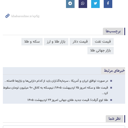
برچسب‌ها
قیمت نفت
قیمت دلار
بازار طلا و ارز
سکه و طلا
بازار جهانی طلا
خبرهای مرتبط
در صورت توافق ایران و آمریکا ، سرمایه‌گذاران باید از کدام دارایی‌ها و بازارها فاصله…
قیمت طلا و سکه امروز ۲۵ اردیبهشت ۱۴۰۵/ نیم‌سکه به کانال ۹۰ میلیون تومان سقوط
کرد…
طلا اوج گرفت/ قیمت جدید طلای جهانی امروز ۲۴ اردیبهشت ۱۴۰۵
نظر شما