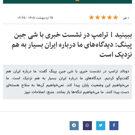
۲۵ اردیبهشت ۱۴۰۵ - ۰۹:۴۵
۱ نفر
ببینید | ترامپ در نشست خبری با شی جین
پینگ: دیدگاه‌های ما درباره ایران بسیار به هم
نزدیک است
دونالد ترامپ در نشست خبری با شی جین پینگ گفت: ما درباره ایران هم
گفت‌وگو کردیم. دیدگاه‌های ما درباره ایران بسیار به هم نزدیک است. ما
می‌خواهیم این وضعیت پایان پیدا کند. نمی‌خواهیم آن‌ها به سلاح هسته‌ای
دست پیدا کنند. ما می‌خواهیم تنگه‌ها باز بمانند. منبع: اصلاحات نیوز