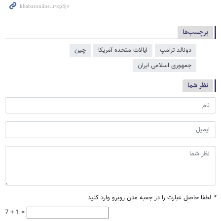
برچسب‌ها
دونالد ترامپ
ایالات متحده آمریکا
چین
جمهوری اسلامی ایران
نظر شما
*
لطفا حاصل عبارت را در جعبه متن روبرو وارد کنید
7 + 1 =