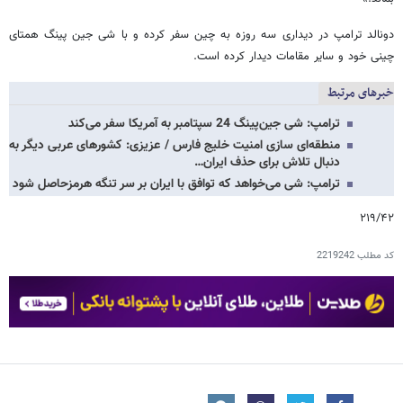
دونالد ترامپ در دیداری سه روزه به چین سفر کرده و با شی جین پینگ همتای
چینی خود و سایر مقامات دیدار کرده است.
خبرهای مرتبط
ترامپ: شی جین‌پینگ 24 سپتامبر به آمریکا سفر می‌کند
منطقه‌ای سازی امنیت خلیج فارس / عزیزی: کشورهای عربی دیگر به
دنبال تلاش برای حذف ایران…
ترامپ: شی می‌خواهد که توافق با ایران بر سر تنگه هرمزحاصل شود
۲۱۹/۴۲
کد مطلب
2219242