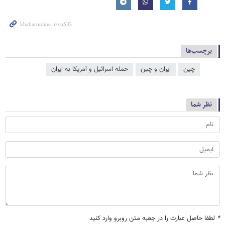
برچسب‌ها
چین
ایران و چین
حمله اسرائیل و آمریکا به ایران
نظر شما
*
لطفا حاصل عبارت را در جعبه متن روبرو وارد کنید