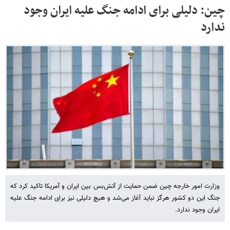
چین: دلیلی برای ادامه جنگ علیه ایران وجود
ندارد
وزارت امور خارجه چین ضمن حمایت از آتش‌بس بین ایران و آمریکا تاکید کرد که
جنگ این دو کشور هرگز نباید آغاز می‌شد و هیچ دلیلی نیز برای ادامه جنگ علیه
ایران وجود ندارد.