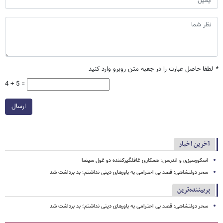
*
لطفا حاصل عبارت را در جعبه متن روبرو وارد کنید
4 + 5 =
ارسال
آخرین اخبار
اسکورسیزی و اندرسن؛ همکاری غافلگیرکننده دو غول سینما
سحر دولتشاهی: قصد بی احترامی به باورهای دینی نداشتم؛ بد برداشت شد
پربیننده‌ترین
سحر دولتشاهی: قصد بی احترامی به باورهای دینی نداشتم؛ بد برداشت شد