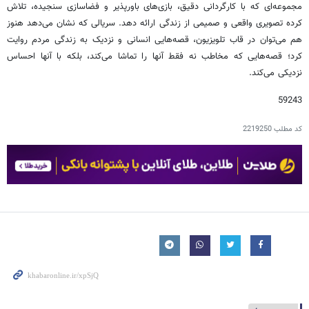
مجموعه‌ای که با کارگردانی دقیق، بازی‌های باورپذیر و فضاسازی سنجیده، تلاش
کرده تصویری واقعی و صمیمی از زندگی ارائه دهد. سریالی که نشان می‌دهد هنوز
هم می‌توان در قاب تلویزیون، قصه‌هایی انسانی و نزدیک به زندگی مردم روایت
کرد؛ قصه‌هایی که مخاطب نه فقط آنها را تماشا می‌کند، بلکه با آنها احساس
نزدیکی می‌کند.
59243
کد مطلب
2219250