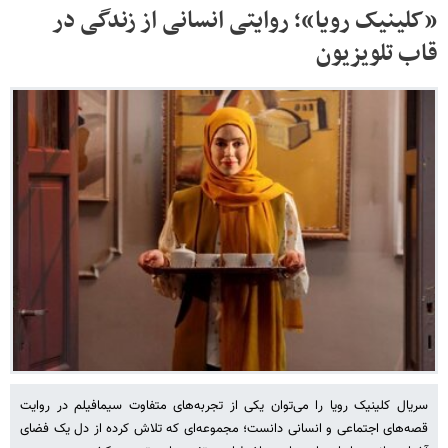
«کلینیک رویا»؛ روایتی انسانی از زندگی در
قاب تلویزیون
سریال کلینیک رویا را می‌توان یکی از تجربه‌های متفاوت سیمافیلم در روایت
قصه‌های اجتماعی و انسانی دانست؛ مجموعه‌ای که تلاش کرده از دل یک فضای