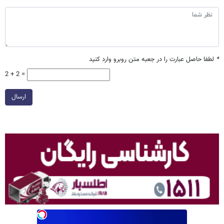
*
لطفا حاصل عبارت را در جعبه متن روبرو وارد کنید
2 + 2 =
ارسال