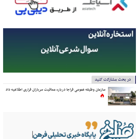
در بحث مشارکت کنید
سازمان وظیفه عمومی فراجا درباره معافیت سربازان فراری اطلاعیه داد