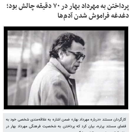
پرداختن به مهرداد بهار در ۷۰ دقیقه چالش بود؛
دغدغه فراموش شدن آدم‌ها
کارگردان مستند «درباره مهرداد بهار» ضمن اشاره به علاقه‌مندی شخصی خود به
فضای مستند پرتره، بیان کرد که پرداختن به شخصیت فرهنگی مهرداد بهار در