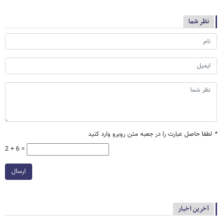
نظر شما
*
لطفا حاصل عبارت را در جعبه متن روبرو وارد کنید
2 + 6 =
ارسال
آخرین اخبار