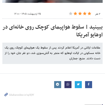
۲۵ اردیبهشت ۱۴۰۵ - ۱۲:۰۰
۲ نفر
ببینید | سقوط هواپیمای کوچک روی خانه‌ای در
اوهایو آمریکا
مقامات ایالتی در آمریکا اعلام کردند پس از سقوط یک هواپیمای کوچک روی یک
خانه مسکونی در ایالت اوهایو که منجر به آتش‌سوزی شد، دو نفر جان خود را از
دست دادند. منبع: جماران