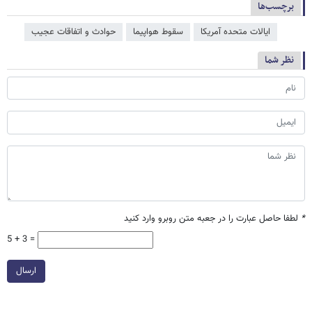
برچسب‌ها
ایالات متحده آمریکا
سقوط هواپیما
حوادث و اتفاقات عجیب
نظر شما
*
لطفا حاصل عبارت را در جعبه متن روبرو وارد کنید
5 + 3 =
ارسال