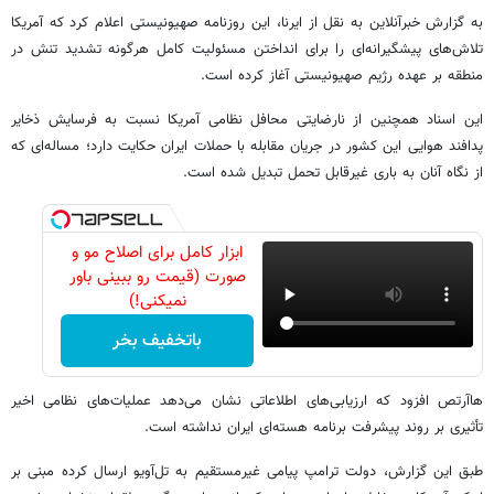
به گزارش خبرآنلاین به نقل از ایرنا، این روزنامه صهیونیستی اعلام کرد که آمریکا
تلاش‌های پیشگیرانه‌ای را برای انداختن مسئولیت کامل هرگونه تشدید تنش در
منطقه بر عهده رژیم صهیونیستی آغاز کرده است.
این اسناد همچنین از نارضایتی محافل نظامی آمریکا نسبت به فرسایش ذخایر
پدافند هوایی این کشور در جریان مقابله با حملات ایران حکایت دارد؛ مساله‌ای که
از نگاه آنان به باری غیرقابل تحمل تبدیل شده است.
ابزار کامل برای اصلاح مو و
صورت (قیمت رو ببینی باور
نمیکنی!)
باتخفیف بخر
هاآرتص افزود که ارزیابی‌های اطلاعاتی نشان می‌دهد عملیات‌های نظامی اخیر
تأثیری بر روند پیشرفت برنامه هسته‌ای ایران نداشته است.
طبق این گزارش، دولت ترامپ پیامی غیرمستقیم به تل‌آویو ارسال کرده مبنی بر