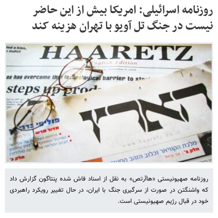
روزنامه اسرائیلی: امریکا بیش از این حاضر
نیست در جنگ تل آویو با تهران هزینه کند
روزنامه صهیونیستی «هاآرتص» به نقل از اسناد فاش‌ شده پنتاگون گزارش داد
که واشنگتن در صورت از سرگیری جنگ با ایران، در حال تغییر رویکرد راهبردی
خود در قبال رژیم صهیونیستی است.