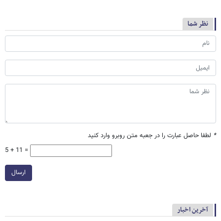
نظر شما
*
لطفا حاصل عبارت را در جعبه متن روبرو وارد کنید
5 + 11 =
ارسال
آخرین اخبار