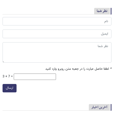
نظر شما
*
لطفا حاصل عبارت را در جعبه متن روبرو وارد کنید
3 + 7 =
ارسال
آخرین اخبار