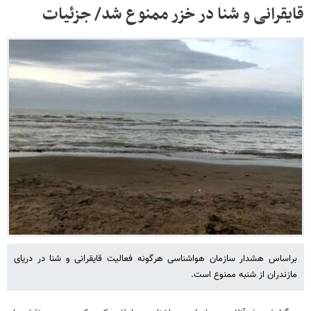
قایقرانی و شنا در خزر ممنوع شد/ جزئیات
براساس هشدار سازمان هواشناسی هرگونه فعالیت قایقرانی و شنا در دریای
مازندران از شنبه ممنوع است.