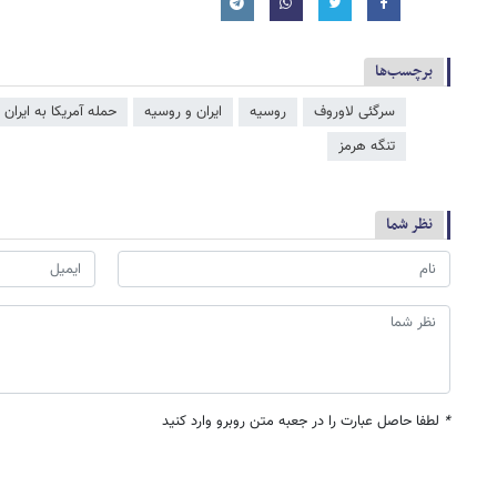
برچسب‌ها
سرگئی لاوروف
روسیه
ایران و روسیه
حمله آمریکا به ایران
تنگه هرمز
نظر شما
*
لطفا حاصل عبارت را در جعبه متن روبرو وارد کنید