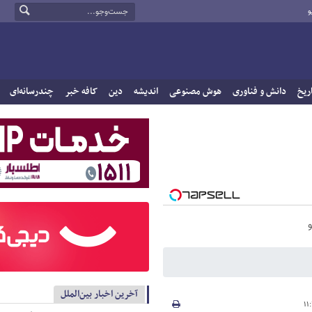
و
ریخ
دانش و فناوری
هوش مصنوعی
اندیشه
دین
کافه خبر
چندرسانه‌ای
آخرین اخبار بین‌الملل