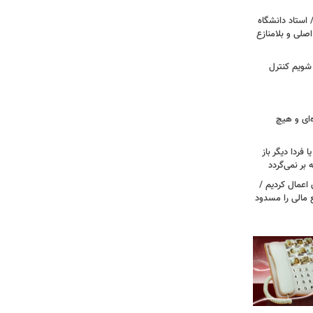
 استاد دانشگاه
اصلی و بلامنازع
 شویم کنترل
‌ای و هیچ
ا فردا دیگر باز
بر نمی‌گردد
اعمال کردیم /
 مالی را مسدود