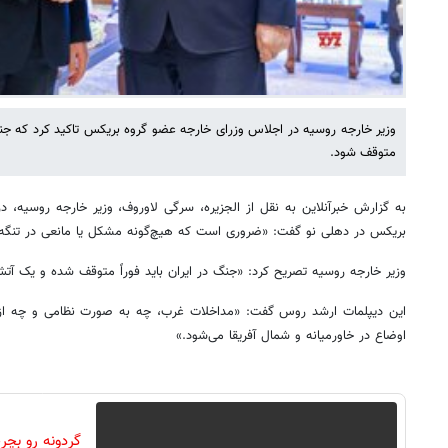
وزیر خارجه روسیه در اجلاس وزرای خارجه عضو گروه بریکس تاکید کرد که جنگ آ
متوقف شود.
به گزارش خبرآنلاین به نقل از الجزیره، سرگی لاوروف، وزیر خارجه روسیه، 
بریکس در دهلی نو گفت: «ضروری است که هیچ‌گونه مشکل یا مانعی در تنگه 
وزیر خارجه روسیه تصریح کرد: «جنگ در ایران باید فوراً متوقف شده و یک آتش
این دیپلمات ارشد روس گفت: «مداخلات غرب، چه به صورت نظامی و چه از ط
اوضاع در خاورمیانه و شمال آفریقا می‌شود.»