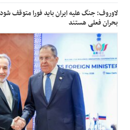
لاوروف: جنگ علیه ایران باید فورا متوقف شود /
بحران فعلی هستند