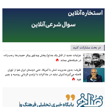
در بحث مشارکت کنید
جزئیات جدید از قتل یک مداح/ پخش ویدئوی پیکر حمیدرضا رجب‌زاده
در شبکه‌های معاند
ظریف: بدون مدیریت تنش با آمریکا، حتی دوستان ایران هم از تهران
فاصله می‌گیرند/ایران نباید در مذاکرات با ترامپ قربانی روسیه و چین
شود