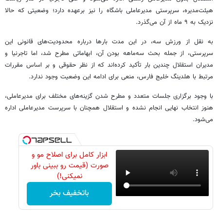
هیئت‌مدیره، سرپرستی مدیرعاملی باشگاه را نیز برعهده دارد؛ وضعیتی که حالا
نزدیک به ۹ ماه از آن می‌گذرد.
به نقل از ورزش سه، در این مدت بارها درباره محدودیت‌های قانونی این
سرپرستی، از جمله بحث سه‌ماهه بودن آن، ابهاماتی مطرح شد، اما تاجرنیا و
مدیران استقلال چندین بار تأکید کرده‌اند که از نظر حقوقی و بر اساس مقررات
مرتبط با هلدینگ خلیج فارس، منعی برای ادامه این وضعیت وجود ندارد.
با وجود برگزاری جلسات متعدد و مطرح شدن گزینه‌های مختلف برای مدیرعاملی،
هنوز انتخاب نهایی انجام نشده و استقلال همچنان با سرپرست مدیرعاملی اداره
می‌شود.
ابزار کامل برای اصلاح مو و
صورت (قیمت رو ببینی باور
نمیکنی!)
باتخفیف بخر