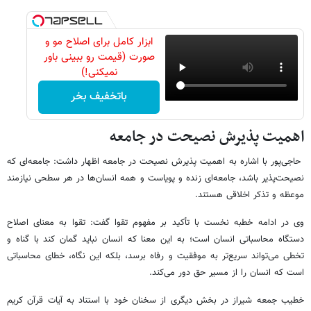
ابزار کامل برای اصلاح مو و
صورت (قیمت رو ببینی باور
نمیکنی!)
باتخفیف بخر
اهمیت پذیرش نصیحت در جامعه
حاجی‌پور با اشاره به اهمیت پذیرش نصیحت در جامعه اظهار داشت: جامعه‌ای که
نصیحت‌پذیر باشد، جامعه‌ای زنده و پویاست و همه انسان‌ها در هر سطحی نیازمند
موعظه و تذکر اخلاقی هستند.
وی در ادامه خطبه نخست با تأکید بر مفهوم تقوا گفت: تقوا به معنای اصلاح
دستگاه محاسباتی انسان است؛ به این معنا که انسان نباید گمان کند با گناه و
تخطی می‌تواند سریع‌تر به موفقیت و رفاه برسد، بلکه این نگاه، خطای محاسباتی
است که انسان را از مسیر حق دور می‌کند.
خطیب جمعه شیراز در بخش دیگری از سخنان خود با استناد به آیات قرآن کریم