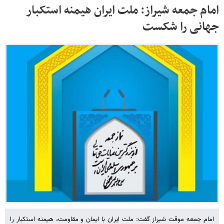
امام جمعه شیراز: ملت ایران هیمنه استکبار
جهانی را شکست
امام جمعه موقت شیراز گفت: ملت ایران با ایمان و مقاومت، هیمنه استکبار را