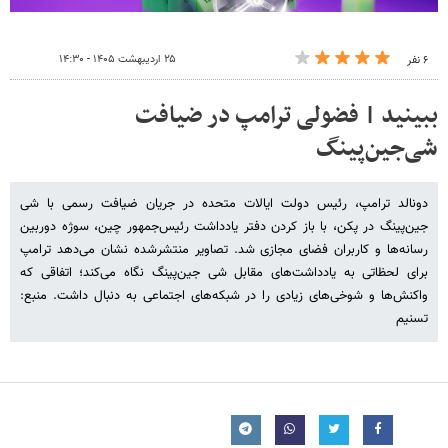
۲۵ اردیبهشت ۱۴۰۵ - ۱۴:۳۰
۶ نفر
ببینید | فضولی ترامپ در ضیافت
شی‌جین‌پینگ
دونالد ترامپ، رئیس دولت ایالات متحده در جریان ضیافت رسمی با شی
جین‌پینگ در پکن، با باز کردن دفتر یادداشت رئیس‌جمهور چین، سوژه دوربین
رسانه‌ها و کاربران فضای مجازی شد. تصاویر منتشرشده نشان می‌دهد ترامپ
برای لحظاتی به یادداشت‌های مقابل شی جین‌پینگ نگاه می‌کند؛ اتفاقی که
واکنش‌ها و شوخی‌های زیادی را در شبکه‌های اجتماعی به دنبال داشت. منبع:
تسنیم