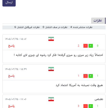
ارسال
نظرات
نظرات منتشر شده: 4
نظرات در صف انتشار: 0
نظرات غیرقابل انتشار: 6
۱۵:۰۷ - ۱۴۰۵/۰۲/۲۵
پاسخ
2
0
احتمالاً زیاد زیر میزی رو میزی گرفته! فکر کرد رشوه ای چیزی لای کتابه !
۱۵:۴۹ - ۱۴۰۵/۰۲/۲۵
پاسخ
1
1
هیچ وقت نمیشه به آمریکا اعتماد کرد
ناشناس
۱۷:۰۶ - ۱۴۰۵/۰۲/۲۵
پاسخ
3
1