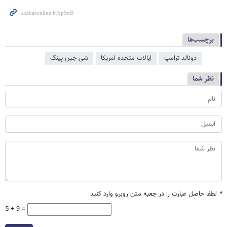
برچسب‌ها
دونالد ترامپ
ایالات متحده آمریکا
شی جین‌ پینگ
نظر شما
*
لطفا حاصل عبارت را در جعبه متن روبرو وارد کنید
5 + 9 =