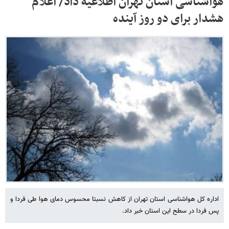
هواشناسی استان تهران اطلاعیه داد/ اعلام
هشدار برای دو روز آینده
اداره کل هواشناسی استان تهران از کاهش نسبتا محسوس دمای هوا طی فردا و
پس فردا در سطح این استان خبر داد.