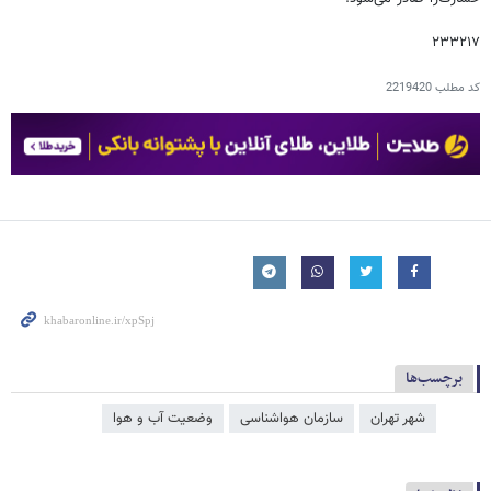
۲۳۳۲۱۷
کد مطلب
2219420
برچسب‌ها
شهر تهران
سازمان هواشناسی
وضعیت آب و هوا