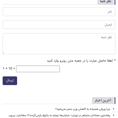
نظر شما
*
لطفا حاصل عبارت را در جعبه متن روبرو وارد کنید
1 + 10 =
ارسال
آخرین اخبار
چرا ورزش همیشه به کاهش وزن منجر نمی‌شود؟
رهاسازی معتادان متجاهر در تهران؛ خیابان‌ها دوباره به پاتوق بازمی‌گردند؟/ صفاتیان: بیرون