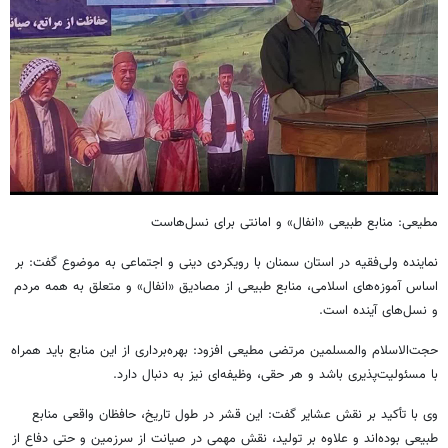
مطیعی: منابع طبیعی «انفال» و امانتی برای نسل‌هاست
نماینده ولی‌فقیه در استان سمنان با رویکردی دینی و اجتماعی به موضوع گفت: بر
اساس آموزه‌های اسلامی، منابع طبیعی از مصادیق «انفال» و متعلق به همه مردم
و نسل‌های آینده است.
حجت‌الاسلام والمسلمین مرتضی مطیعی افزود: بهره‌برداری از این منابع باید همراه
با مسئولیت‌پذیری باشد و هر حقی، وظیفه‌ای نیز به دنبال دارد.
وی با تأکید بر نقش عشایر گفت: این قشر در طول تاریخ، حافظان واقعی منابع
طبیعی بوده‌اند و علاوه بر تولید، نقش مهمی در صیانت از سرزمین و حتی دفاع از