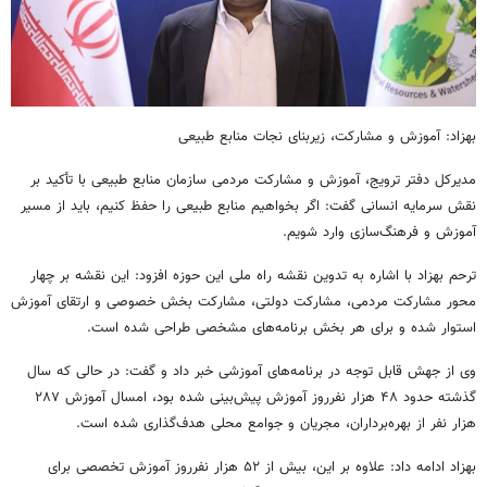
بهزاد: آموزش و مشارکت، زیربنای نجات منابع طبیعی
مدیرکل دفتر ترویج، آموزش و مشارکت مردمی سازمان منابع طبیعی با تأکید بر
نقش سرمایه انسانی گفت: اگر بخواهیم منابع طبیعی را حفظ کنیم، باید از مسیر
آموزش و فرهنگ‌سازی وارد شویم.
ترحم بهزاد با اشاره به تدوین نقشه راه ملی این حوزه افزود: این نقشه بر چهار
محور مشارکت مردمی، مشارکت دولتی، مشارکت بخش خصوصی و ارتقای آموزش
استوار شده و برای هر بخش برنامه‌های مشخصی طراحی شده است.
وی از جهش قابل توجه در برنامه‌های آموزشی خبر داد و گفت: در حالی که سال
گذشته حدود ۴۸ هزار نفرروز آموزش پیش‌بینی شده بود، امسال آموزش ۲۸۷
هزار نفر از بهره‌برداران، مجریان و جوامع محلی هدف‌گذاری شده است.
بهزاد ادامه داد: علاوه بر این، بیش از ۵۲ هزار نفرروز آموزش تخصصی برای