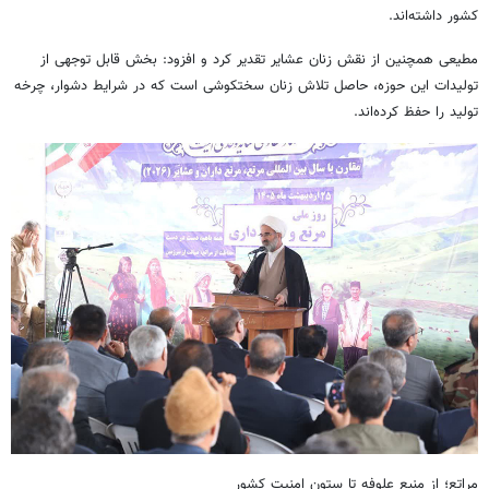
کشور داشته‌اند.
مطیعی همچنین از نقش زنان عشایر تقدیر کرد و افزود: بخش قابل توجهی از
تولیدات این حوزه، حاصل تلاش زنان سختکوشی است که در شرایط دشوار، چرخه
تولید را حفظ کرده‌اند.
مراتع؛ از منبع علوفه تا ستون امنیت کشور