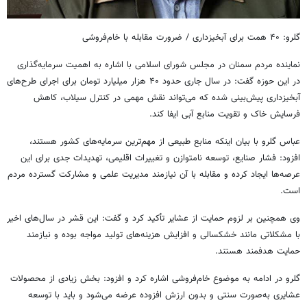
گلرو: ۴۰ همت برای آبخیزداری / ضرورت مقابله با خام‌فروشی
نماینده مردم سمنان در مجلس شورای اسلامی با اشاره به اهمیت سرمایه‌گذاری
در این حوزه گفت: در سال جاری حدود ۴۰ هزار میلیارد تومان برای اجرای طرح‌های
آبخیزداری پیش‌بینی شده که می‌تواند نقش مهمی در کنترل سیلاب، کاهش
فرسایش خاک و تقویت منابع آبی ایفا کند.
عباس گلرو با بیان اینکه منابع طبیعی از مهم‌ترین سرمایه‌های کشور هستند،
افزود: فشار صنایع، توسعه نامتوازن و تغییرات اقلیمی، تهدیدات جدی برای این
عرصه‌ها ایجاد کرده و مقابله با آن نیازمند مدیریت علمی و مشارکت گسترده مردم
است.
وی همچنین بر لزوم حمایت از عشایر تأکید کرد و گفت: این قشر در سال‌های اخیر
با مشکلاتی مانند خشکسالی و افزایش هزینه‌های تولید مواجه بوده و نیازمند
حمایت هدفمند هستند.
گلرو در ادامه به موضوع خام‌فروشی اشاره کرد و افزود: بخش زیادی از محصولات
عشایری به‌صورت سنتی و بدون ارزش افزوده عرضه می‌شود و باید با توسعه