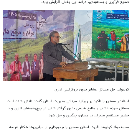
صنایع فرآوری و بسته‌بندی، درآمد این بخش افزایش یابد.
کولیوند: حل مسائل عشایر بدون بروکراسی اداری
استاندار سمنان با تأکید بر رویکرد میدانی مدیریت استان گفت: تلاش شده است
مسائل حوزه عشایر و منابع طبیعی بدون گرفتار شدن در پیچ‌وخم‌های اداری و با
حضور مستقیم مدیران در میدان، پیگیری و حل شود.
محمدجواد کولیوند افزود: استان سمنان با برخورداری از میلیون‌ها هکتار عرصه