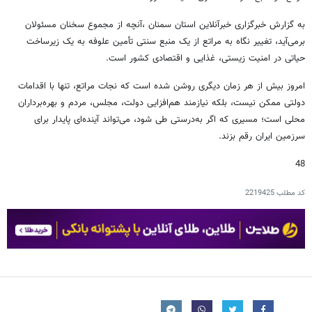
به گزارش خبرگزاری خبرآنلاین استان سمنان ،آنچه از مجموع سخنان مسئولان
برمی‌آید، تغییر نگاه به مراتع از یک منبع سنتی تأمین علوفه به یک زیرساخت
حیاتی در امنیت زیستی، غذایی و اقتصادی کشور است.
امروز بیش از هر زمان دیگری روشن شده است که نجات مراتع، تنها با اقدامات
دولتی ممکن نیست، بلکه نیازمند هم‌افزایی دولت، مجلس، مردم و بهره‌برداران
محلی است؛ مسیری که اگر به‌درستی طی شود، می‌تواند آینده‌ای پایدار برای
سرزمین ایران رقم بزند.
48
کد مطلب
2219425