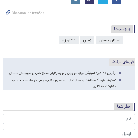
برچسب‌ها
استان سمنان
زمین
کشاورزی
خبرهای مرتبط
برگزاری ۳۰ دوره آموزشی ویژه مجریان و بهره‌برداران منابع طبیعی شهرستان سمنان
گسترش فرهنگ حفاظت و حمایت از عرصه‌های منابع طبیعی در جامعه با جلب و
مشارکت حداکثری…
نظر شما