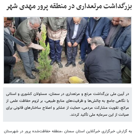
بزرگداشت مرتعداری در منطقه پرور مهدی شهر
در آیین ملی بزرگداشت مرتع و مرتعداری در سمنان، مسئولان کشوری و استانی
با نگاهی جامع به چالش‌ها و ظرفیت‌های منابع طبیعی، بر لزوم حفاظت علمی از
مراتع، تقویت مشارکت مردمی، حمایت از عشایر و اصلاح ساختارهای قانونی برای
صیانت از این سرمایه ملی تأکید کردند.
به گزارش خبرگزاری خبرآنلاین استان سمنان ،منطقه حفاظت‌شده پرور در شهرستان