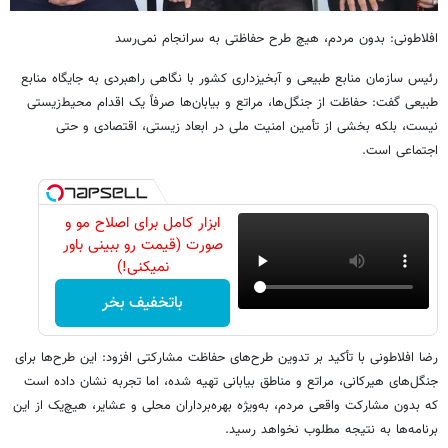
افلاطونی: بدون مردم، هیچ طرح حفاظتی به سرانجام نمی‌رسد
رئیس سازمان منابع طبیعی و آبخیزداری کشور با نگاهی راهبردی به جایگاه منابع
طبیعی گفت: حفاظت از جنگل‌ها، مراتع و بیابان‌ها صرفاً یک اقدام محیط‌زیستی
نیست، بلکه بخشی از تأمین امنیت ملی در ابعاد زیستی، اقتصادی و حتی
اجتماعی است.
ابزار کامل برای اصلاح مو و
صورت (قیمت رو ببینی باور
نمیکنی!)
باتخفیف بخر
رضا افلاطونی با تأکید بر تدوین طرح‌های حفاظت مشارکتی افزود: این طرح‌ها برای
جنگل‌های هیرکانی، مراتع و مناطق بیابانی تهیه شده، اما تجربه نشان داده است
که بدون مشارکت واقعی مردم، به‌ویژه بهره‌برداران محلی و عشایر، هیچ‌یک از این
برنامه‌ها به نتیجه مطلوب نخواهد رسید.