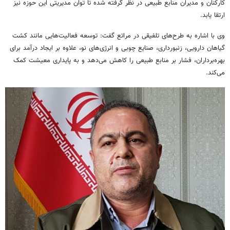
کارکنان و مدیران منابع طبیعی در نظر گرفته شده تا توان مدیریتی این حوزه نیز
ارتقا یابد.
وی با اشاره به طرح‌های تلفیقی در مراتع گفت: توسعه فعالیت‌هایی مانند کشت
گیاهان دارویی، زنبورداری، صنایع چوبی و انرژی‌های نو، علاوه بر ایجاد درآمد برای
بهره‌برداران، فشار بر منابع طبیعی را کاهش می‌دهد و به پایداری معیشت کمک
می‌کند.