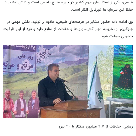
طبیعی، یکی از استان‌های مهم کشور در حوزه منابع طبیعی است و نقش عشایر در
حفظ این سرمایه‌ها غیرقابل انکار است.
وی ادامه داد: حضور عشایر در عرصه‌های طبیعی، علاوه بر تولید، نقش مهمی در
جلوگیری از تخریب، مهار آتش‌سوزی‌ها و حفاظت از منابع دارد و باید از این ظرفیت
به‌خوبی حمایت شود.
رهایی: حفاظت از ۹.۷ میلیون هکتار با ۴۰ نیرو