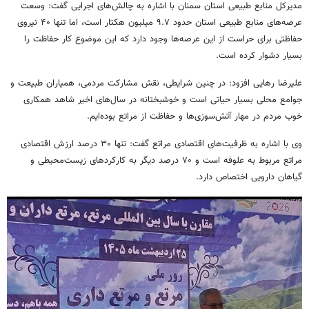
مدیرکل منابع طبیعی استان سمنان با اشاره به چالش‌های اجرایی گفت: وسعت
عرصه‌های منابع طبیعی استان حدود ۹.۷ میلیون هکتار است، اما تنها ۴۰ نیروی
حفاظتی برای حراست از این عرصه‌ها وجود دارد که این موضوع کار حفاظت را
بسیار دشوار کرده است.
علیرضا رهایی افزود: در چنین شرایطی، نقش مشارکت مردمی، همیاران طبیعت و
جوامع محلی بسیار حیاتی است و خوشبختانه در سال‌های اخیر شاهد همکاری
خوب مردم در مهار آتش‌سوزی‌ها و حفاظت از مراتع بوده‌ایم.
وی با اشاره به ظرفیت‌های اقتصادی مراتع گفت: تنها ۳۰ درصد ارزش اقتصادی
مراتع مربوط به علوفه است و ۷۰ درصد دیگر به کارکردهای زیست‌محیطی و
گیاهان دارویی اختصاص دارد.