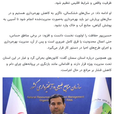
ظرفیت واقعی و شرایط اقلیمی تنظیم شود.
او ادامه داد: در سال‌های خشکسالی، ناگزیر به کاهش بهره‌برداری هستیم و در
سال‌های پربارش نیز باید بهره‌برداری به‌صورت مدیریت‌شده انجام شود تا آسیبی به
پوشش گیاهی، منابع آب و خاک وارد نشود.
حسین‌پور حفاظت را اولویت نخست دانست و افزود: در برخی مناطق حساس،
حتی اعمال محدودیت یا قرق کامل ضروری است و پس از آن، مدیریت بهره‌برداری
و اجرای طرح‌های احیا در دستور کار قرار می‌گیرد.
وی همچنین درباره استان سمنان گفت: کانون‌های بحرانی گرد و غبار در این استان
تحت مدیریت ویژه قرار دارند و اقداماتی مانند بازنگری در پروانه‌های چرای دام و
کاهش فشار بر مراتع در حال اجراست.