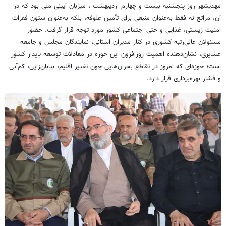
مهدیشهر روز پنجشنبه بیست و چهارم اردیبهشت ، میزبان آیینی ملی بود که در
آن، مراتع نه فقط به‌عنوان منبعی برای تأمین علوفه، بلکه به‌عنوان ستون فقرات
امنیت زیستی، غذایی و حتی اجتماعی کشور مورد توجه قرار گرفت. حضور
مسئولان عالی‌رتبه کشوری در کنار مدیران استانی، نمایندگان مجلس و جامعه
عشایری، نشان‌دهنده اهمیت روزافزون این حوزه در معادلات توسعه پایدار کشور
است؛ حوزه‌ای که امروز در تقاطع بحران‌هایی چون تغییر اقلیم، بیابان‌زایی، کم‌آبی
و فشار بهره‌برداری قرار دارد.