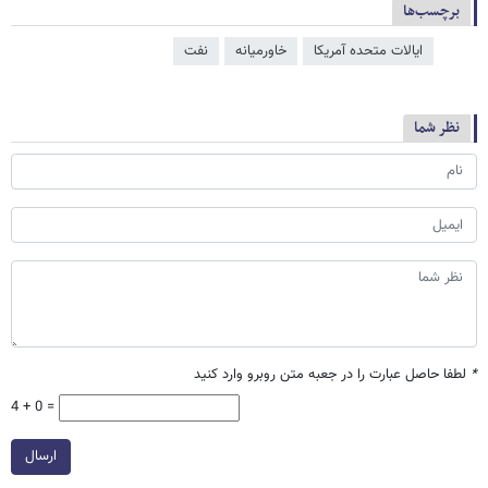
برچسب‌ها
ایالات متحده آمریکا
خاورمیانه
نفت
نظر شما
*
لطفا حاصل عبارت را در جعبه متن روبرو وارد کنید
4 + 0 =
ارسال