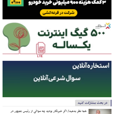
در بحث مشارکت کنید
شما نظر بدهید/ اگر خبرنگار بودید چه سوالی از رئیس جمهور در