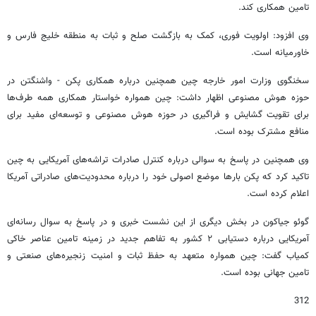
تامین همکاری کند.
وی افزود: اولویت فوری، کمک به بازگشت صلح و ثبات به منطقه خلیج فارس و
خاورمیانه است.
سخنگوی وزارت امور خارجه چین همچنین درباره همکاری پکن - واشنگتن در
حوزه هوش مصنوعی اظهار داشت: چین همواره خواستار همکاری همه طرف‌ها
برای تقویت گشایش و فراگیری در حوزه هوش مصنوعی و توسعه‌ای مفید برای
منافع مشترک بوده است.
وی همچنین در پاسخ به سوالی درباره کنترل صادرات تراشه‌های آمریکایی به چین
تاکید کرد که پکن بارها موضع اصولی خود را درباره محدودیت‌های صادراتی آمریکا
اعلام کرده است.
گوئو جیاکون در بخش دیگری از این نشست خبری و در پاسخ به سوال رسانه‌ای
آمریکایی درباره دستیابی ۲ کشور به تفاهم جدید در زمینه تامین عناصر خاکی
کمیاب گفت: چین همواره متعهد به حفظ ثبات و امنیت زنجیره‌های صنعتی و
تامین جهانی بوده است.
312