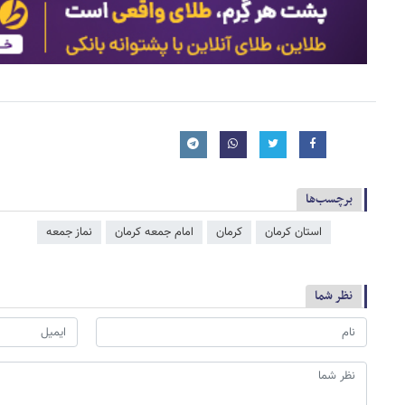
برچسب‌ها
استان کرمان
کرمان
امام جمعه کرمان
نماز جمعه
نظر شما