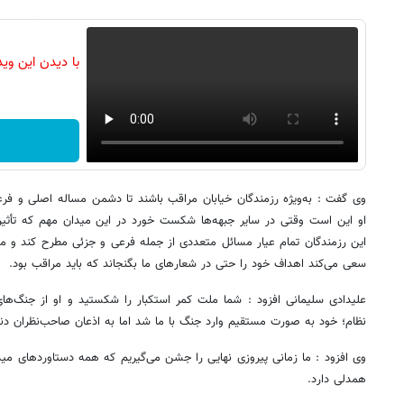
با دیدن این وی
وی گفت : به‌ویژه رزمندگان خیابان مراقب باشند تا دشمن مساله اصلی و ف
او این است وقتی در سایر جبهه‌ها شکست خورد در این میدان مهم که تأث
این رزمندگان تمام عیار مسائل متعددی از جمله فرعی و جزئی مطرح کند و 
سعی می‌کند اهداف خود را حتی در شعارهای ما بگنجاند که باید مراقب بود.
علیدادی سلیمانی افزود : شما ملت کمر استکبار را شکستید و او از جنگ‌های
نظام؛ خود به صورت مستقیم وارد جنگ با ما شد اما به اذعان صاحب‌نظران دن
وی افزود : ما زمانی پیروزی نهایی را جشن می‌گیریم که همه دستاوردهای میدا
همدلی دارد.