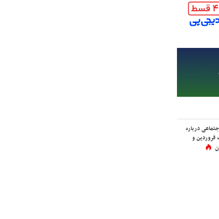
اجتماعی درباره
 فروردین و
ن