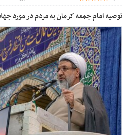
توصیه امام جمعه کرمان به مردم در مورد جه