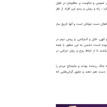
کار عمومی و حکومت بر مظلومان در طول
د : راه و روش و رسم این افراد از نظر
عال دست جوانان است و آنها تاریخ ساز
و الهی، قتل و آدم‌کشی و روش دوم در
ده است؛ دشمن به این منظور با همه
بکشند تا از لحاظ روح و روان حرکتی در
 جنگ رزمنده بودند و مایحتاج مردم را
 دست هم دهند و جلوی گرانی‌هایی که