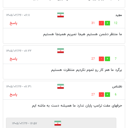
مجید
۰۶:۱۱ - ۱۴۰۵/۰۲/۲۶
پاسخ
31
12
ما منتظر دشمن هستیم هیجا نمیریم همینجا هستیم
۰۷:۲۲ - ۱۴۰۵/۰۲/۲۶
پاسخ
27
7
برگرد ما هم کار رو تموم نکردیم منتظرت هستیم
ناشناس
۰۷:۳۱ - ۱۴۰۵/۰۲/۲۶
پاسخ
27
6
حرفهای مفت ترامپ پایان ندارد ما همیشه دست به ماشه ایم
۱۶:۵۷ - ۱۴۰۵/۰۲/۲۶