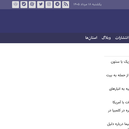
یکشنبه ۱۸ مرداد ۱۴۰۵
انتشارات
وبلاگ
استان‌ها
زیک با ستون
از حمله به بیت
ه به انبارهای
 با آمریکا
ه در کلمبیا در
ما درباره دلیل