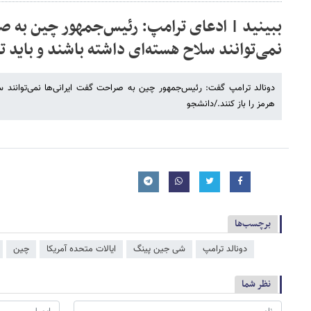
ببینید | ادعای ترامپ: رئیس‌جمهور چین به ص
نمی‌توانند سلاح هسته‌ای داشته باشند و باید تن
دونالد ترامپ گفت: رئیس‌جمهور چین به صراحت گفت ایرانی‌ها نمی‌توانند س
هرمز را باز کنند./دانشجو
برچسب‌ها
دونالد ترامپ
شی جین‌ پینگ
ایالات متحده آمریکا
چین
نظر شما