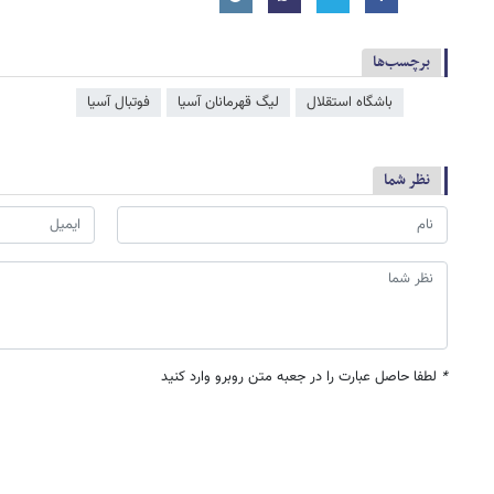
برچسب‌ها
باشگاه استقلال
لیگ قهرمانان آسیا
فوتبال آسیا
نظر شما
*
لطفا حاصل عبارت را در جعبه متن روبرو وارد کنید