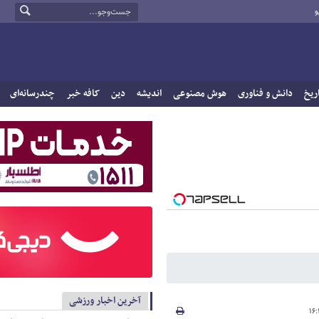
و
ریخ
دانش و فناوری
هوش مصنوعی
اندیشه
دین
کافه خبر
چندرسانه‌ای
آخرین اخبار ورزشی