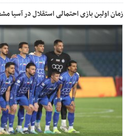
زمان اولین بازی احتمالی استقلال در آسیا 