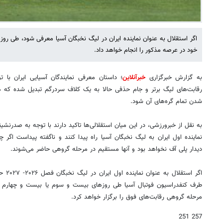
خود در عرصه مذکور را انجام خواهد داد.
به گزارش خبرگزاری
خبرآنلاین
؛ داستان معرفی نمایندگان آسیایی ایران با 
رقابت‌های لیگ برتر و جام حذفی حالا به یک کلاف سردرگم تبدیل شده که ه
شدن تمام گره‌های آن شود.
به نقل از خبرورزشی، در این میان استقلالی‌ها تاکید دارند با توجه به صدرنشین
نماینده اول ایران به لیگ نخبگان آسیا راه پیدا کنند و ناگفته پیداست اگر
دیدار پلی آف نخواهد بود و آنها مستقیم در مرحله گروهی حاضر می‌شوند.
اگر اس
طرف کنفدراسیون فوتبال آسیا طی روزهای بیست و سوم یا بیست و چهارم 
مرحله گروهی رقابت‌های فوق را برگزار خواهد کرد.
257 251