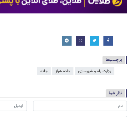
برچسب‌ها
وزارت راه و شهرسازی
جاده هراز
جاده
نظر شما