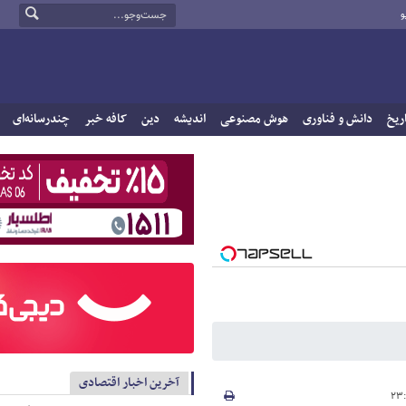
و
ریخ
دانش و فناوری
هوش مصنوعی
اندیشه
دین
کافه خبر
چندرسانه‌ای
آخرین اخبار اقتصادی