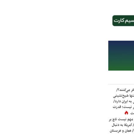
ر می‌کنند؟/
ها شیخ‌نشینی
به ایران دارد/
تر نیست؛ قدرت
ست
 مهم نیست تاج بر
 آمریکا به دنبال
عمان و عربستان