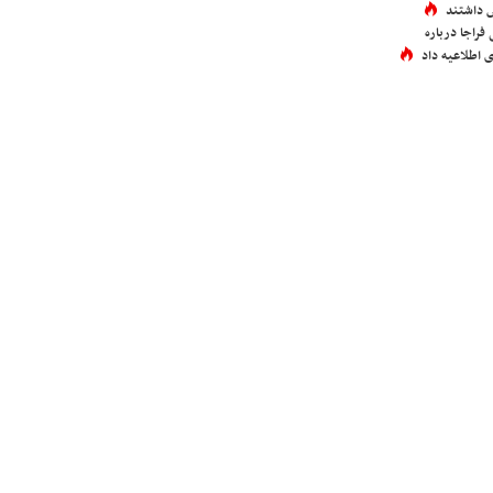
 داشتند
فراجا درباره
 اطلاعیه داد