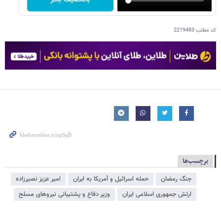
کد مطلب
2219483
برچسب‌ها
جنگ رمضان
حمله اسرائیل و آمریکا به ایران
امیر عزیز نصیرزاده
ارتش جمهوری اسلامی ایران
وزیر دفاع و پشتیبانی نیروهای مسلح