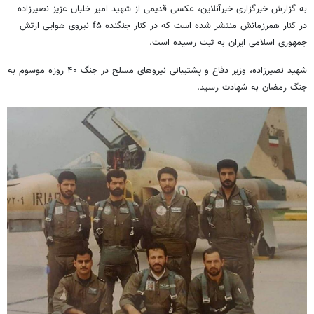
به گزارش خبرگزاری خبرآنلاین، عکسی قدیمی از شهید امیر خلبان عزیز نصیرزاده
در کنار همرزمانش منتشر شده است که در کنار جنگنده f۵ نیروی هوایی ارتش
جمهوری اسلامی ایران به ثبت رسیده است.
شهید نصیرزاده، وزیر دفاع و پشتیبانی نیروهای مسلح در جنگ ۴۰ روزه موسوم به
جنگ رمضان به شهادت رسید.