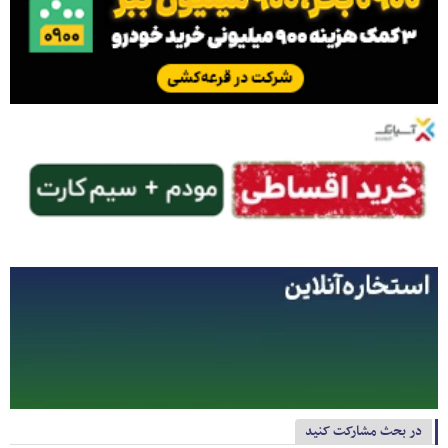
در بحث مشارکت کنید