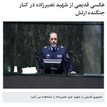
عکسی قدیمی از شهید نصیرزاده در کنار
جنگنده ارتش
تصویری قدیمی از شهید عزیز نصیرزاده را مشاهده می کنید.