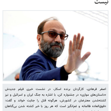
نیست
اصغر فرهادی، کارگردان برنده اسکار، در نشست خبری فیلم جدیدش
«داستان‌های موازی» در جشنواره کن، با اشاره به جنگ ایران و اسرائیل و نیز
کشته‌شدن معترضان در کشورش، هرگونه قتل را جنایت خواند و گفت:
«فوق‌العاده ظالمانه و غم‌انگیز است که هر روز با خبر کشته شدن بی‌گناهان