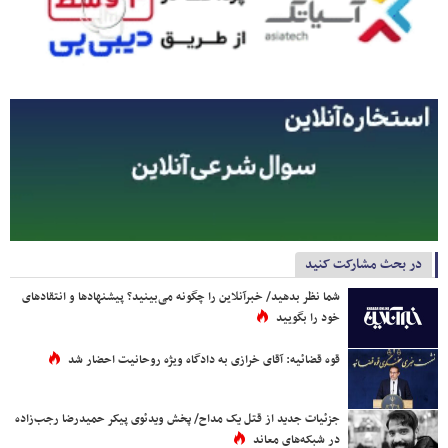
در بحث مشارکت کنید
شما نظر بدهید/ خبرآنلاین را چگونه می‌بینید؟ پیشنهادها و انتقادهای
خود را بگویید
قوه قضائیه: آقای خرازی به دادگاه ویژه روحانیت احضار شد
جزئیات جدید از قتل یک مداح/ پخش ویدئوی پیکر حمیدرضا رجب‌زاده
در شبکه‌های معاند