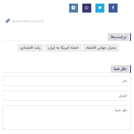
برچسب‌ها
بحران جهانی اقتصاد
حمله آمریکا به ایران
رشد اقتصادی
نظر شما