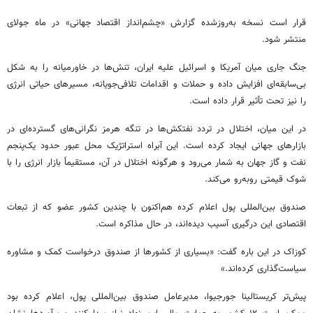
قرار است نسخه به‌روزشده گزارش «چشم‌انداز اقتصاد جهانی» در ماه جولای
منتشر شود.
جنگ جاری میان آمریکا و اسرائیل علیه ایران، تنش‌ها در خاورمیانه را به شکل
بی‌سابقه‌ای افزایش داده و حملات و اقدامات تلافی‌جویانه، مسیرهای حیاتی انرژی
را نیز تحت تأثیر قرار داده است.
در این میان، اختلال در تردد نفتکش‌ها در تنگه هرمز نگرانی‌های گسترده‌ای در
بازارهای جهانی ایجاد کرده است. این آبراه استراتژیک محل عبور حدود یک‌پنجم
نفت و گاز جهان به شمار می‌رود و هرگونه اختلال در آن، مستقیماً بازار انرژی را با
شوک قیمتی روبه‌رو می‌کند.
صندوق بین‌المللی پول اعلام کرده هم‌اکنون با چندین کشور عضو که از تبعات
اقتصادی این درگیری آسیب دیده‌اند، در حال مذاکره است.
کوزاک در این باره گفت: «بسیاری از کشورها از صندوق درخواست کمک و مشاوره
سیاست‌گذاری کرده‌اند.»
پیش‌تر کریستالینا جورجیوا، مدیرعامل صندوق بین‌المللی پول، اعلام کرده بود