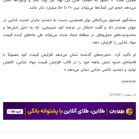
ممکن است ۱۲ کشور به حمایت مالی این نهاد نیاز پیدا کنند و برآوردها نشان
می‌دهد حجم این کمک‌ها می‌تواند بین ۲۰ تا ۵۰ میلیارد دلار باشد.
سخنگوی صندوق بین‌المللی پول همچنین نسبت به تشدید بحران امنیت غذایی در
جهان هشدار داد و گفت اختلال در عرضه کود شیمیایی، که به دلیل تنش‌ها و
محدودیت‌های حمل‌ونقل در منطقه ایجاد شده، می‌تواند طی ماه‌های آینده قیمت
مواد غذایی را افزایش دهد.
او تأکید کرد: «تجربه‌های گذشته نشان می‌دهد افزایش قیمت کود معمولاً با
فاصله‌ای حدود شش ماهه خود را در قالب افزایش قیمت مواد غذایی، کاهش
تولید و تشدید ناامنی غذایی نشان می‌دهد.»
۲۲۳۲۲۴
کد مطلب
2219501