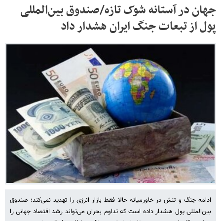
جهان در آستانه شوک تازه/صندوق بین‌المللی
پول از تبعات جنگ ایران هشدار داد
ادامه جنگ و تنش در خاورمیانه حالا فقط بازار انرژی را تهدید نمی‌کند؛ صندوق
بین‌المللی پول هشدار داده است که تداوم بحران می‌تواند رشد اقتصاد جهانی را