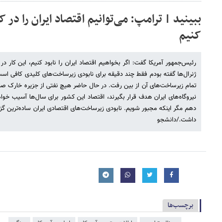
ببینید | ترامپ: می‌توانیم اقتصاد ایران را در ک
کنیم
رئیس‌جمهور آمریکا گفت: اگر بخواهیم اقتصاد ایران را نابود کنیم، این کار د
ژنرال‌ها گفته بودم فقط چند دقیقه برای نابودی زیرساخت‌های کلیدی کافی است
تمام زیرساخت‌های آن از بین رفت. در حال حاضر هیچ نفتی از جزیره خارک صاد
نیروگاه‌های ایران هدف قرار بگیرند، اقتصاد این کشور برای سال‌ها آسیب خواه
دهم مگر اینکه مجبور شویم. نابودی زیرساخت‌های اقتصادی ایران ساده‌ترین گز
داشت./دانشجو
برچسب‌ها