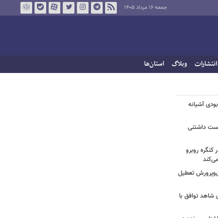
جمعه ۱۶ مرداد ۱۴۰۵
انتشارات
وبلاگ
استان‌ها
بودی آشیانه
دوست داشتنی
 کنگره روبرو
ی‌کند
‌وپرورش تعطیل
ی شاهد توافق با