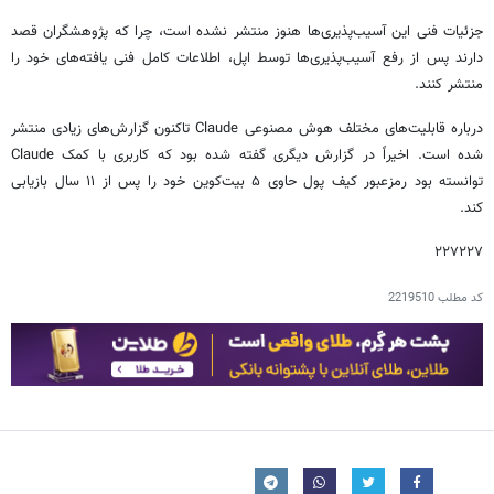
جزئیات فنی این آسیب‌پذیری‌ها هنوز منتشر نشده است، چرا که پژوهشگران قصد
دارند پس از رفع آسیب‌پذیری‌ها توسط اپل، اطلاعات کامل فنی یافته‌های خود را
منتشر کنند.
درباره قابلیت‌های مختلف هوش مصنوعی Claude تاکنون گزارش‌های زیادی منتشر
شده است. اخیراً در گزارش دیگری گفته شده بود که کاربری با کمک Claude
توانسته بود رمزعبور کیف پول حاوی ۵ بیت‌کوین خود را پس از ۱۱ سال بازیابی
کند.
۲۲۷۲۲۷
کد مطلب
2219510