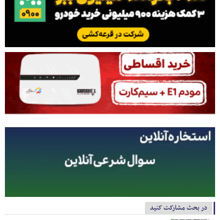
در بحث مشارکت کنید