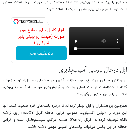
حمله‌ای را پیدا کنند که پیش‌تر ناشناخته بوده‌اند و در صورت سوءاستفاده، ممکن
است توسط مهاجمان برای نقض امنیت استفاده شوند.
ابزار کامل برای اصلاح مو و
صورت (قیمت رو ببینی باور
نمیکنی!)
باتخفیف بخر
اپل درحال بررسی آسیب‌پذیری
در واکنش به این موضوع، غول سازنده آیفون در بیانیه‌ای به وال‌استریت ژورنال
گفته است:«امنیت اولویت اصلی ماست و گزارش‌های مربوط به آسیب‌پذیری‌های
احتمالی را بسیار جدی می‌گیریم.»
همچنین پژوهشگران با اپل دیدار کرده‌اند تا درباره یافته‌های خود صحبت کنند. آنها
این مورد را «اولین اکسپلویت عمومی خرابی حافظه کرنل macOS روی تراشه
M5» توصیف کرده‌اند. کرنل (Kernel) هسته مرکزی سیستم‌عامل است و خرابی
حافظه در این بخش می‌تواند پیامدهای امنیتی مهمی داشته باشد.