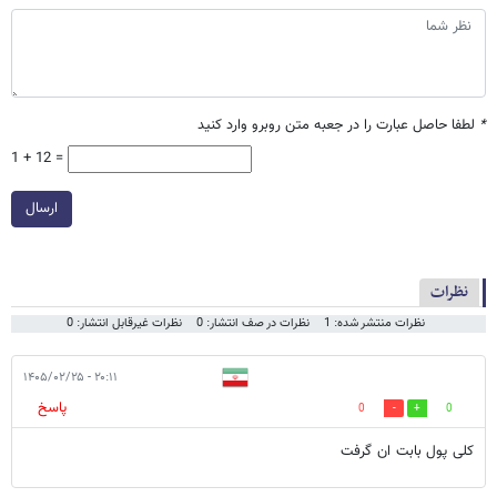
*
لطفا حاصل عبارت را در جعبه متن روبرو وارد کنید
1 + 12 =
ارسال
نظرات
نظرات منتشر شده: 1
نظرات در صف انتشار: 0
نظرات غیرقابل انتشار: 0
۲۰:۱۱ - ۱۴۰۵/۰۲/۲۵
پاسخ
0
0
کلی پول بابت ان گرفت