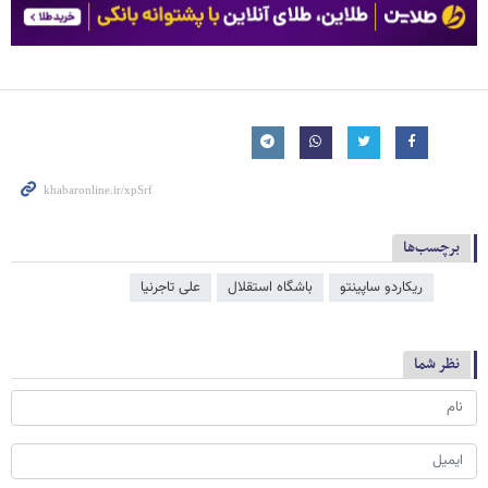
برچسب‌ها
ریکاردو ساپینتو
باشگاه استقلال
علی تاجرنیا
نظر شما