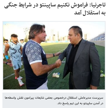
تاجرنیا: فراموش نکنیم ساپینتو در شرایط جنگی
به استقلال آمد
سرپرست مدیرعاملی استقلال درخصوص بعضی شایعات پیرامون نقش واسطه‌ها
در آمدن ساپینتو به این تیم پاسخ داد.