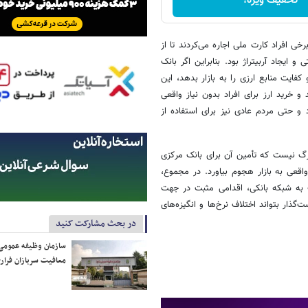
تخفیف ویژه!
خی افراد کارت ملی اجاره می‌کردند تا از
یجاد آربیتراژ بود. بنابراین اگر بانک
فایت منابع ارزی را به بازار بدهد، این
و خرید ارز برای افراد بدون نیاز واقعی
 حتی مردم عادی نیز برای استفاده از
زرگ نیست که تأمین آن برای بانک مرکزی
اقعی به بازار هجوم بیاورد. در مجموع،
ف به شبکه بانکی، اقدامی مثبت در جهت
‌گذار بتواند اختلاف نرخ‌ها و انگیزه‌های
در بحث مشارکت کنید
سازمان وظیفه عمومی 
معافیت سربازان فراری