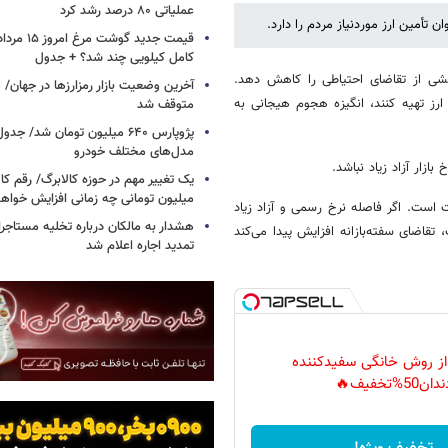
عملیاتی ۸۰ درصد رشد کرد
 تأمین ارز موردنیاز مردم را دارد.
کامل کیلویی چند شد؟ + جدول
شی از تقاضای احتیاطی را کاهش دهد.
ارز تهیه کنند، انگیزه هجوم هیجانی به
متوقف شد
پژوپارس ۶۴۰ میلیون تومان شد/ ج
مدل‌های مختلف خودرو
ازار آزاد زیاد نباشد.
یک تغییر مهم در حوزه کالابرگ/ رقم کا
میلیون تومانی چه زمانی افزایش خواه
 است. اگر فاصله نرخ رسمی و آزاد زیاد
هشدار به مالکان درباره تخلیه مستاجر
قاضای سفته‌بازانه افزایش پیدا می‌کند
تمدید اجاره اعلام شد
 از روش خانگی سفیدکننده
دان50%تخفیف🔥