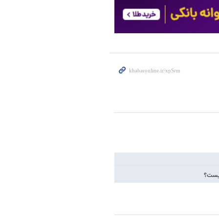
چیست؟