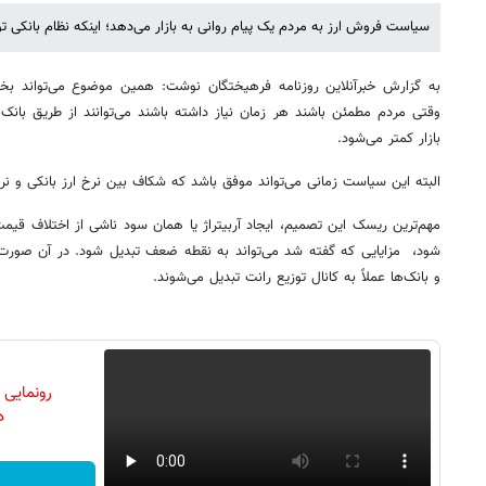
سیاست فروش ارز به مردم یک پیام روانی به بازار می‌دهد؛ اینکه نظام بانکی توان
به گزارش خبرآنلاین روزنامه فرهیختگان نوشت: همین موضوع می‌تواند بخ
وقتی مردم مطمئن باشند هر زمان نیاز داشته باشند می‌توانند از طریق بانک 
بازار کمتر می‌شود.
البته این سیاست زمانی می‌تواند موفق باشد که شکاف بین نرخ ارز بانکی و نرخ ب
مهم‌ترین ریسک این تصمیم، ایجاد آربیتراژ یا همان سود ناشی از اختلاف قیمت
شود، مزایایی که گفته شد می‌تواند به نقطه ضعف تبدیل شود. در آن صورت، ت
و بانک‌ها عملاً به کانال توزیع رانت تبدیل می‌شوند.
رونمایی
دن