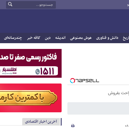
و
ریخ
دانش و فناوری
هوش مصنوعی
اندیشه
دین
کافه خبر
چندرسانه‌ای
راحت بفروش
آخرین اخبار اقتصادی