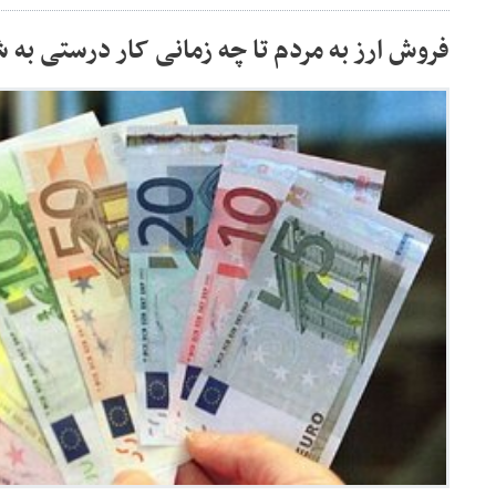
فروش ارز به مردم تا چه زمانی کار درستی به ش