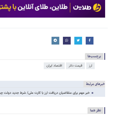
برچسب‌ها
ارز
قیمت دلار
اقتصاد ایران
خبرهای مرتبط
خبر مهم برای متقاضیان دریافت ارز با کارت ملی/ شرط جدید دولت 
نظر شما