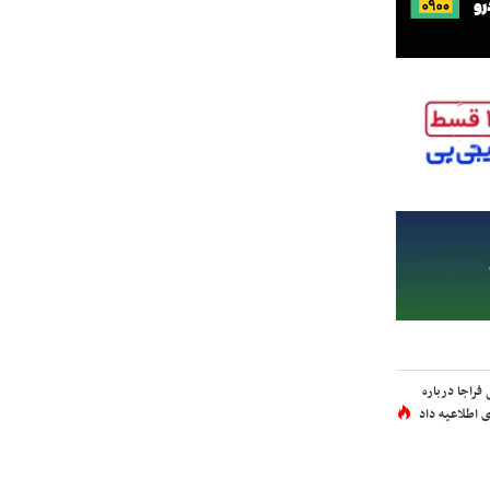
فراجا درباره
 اطلاعیه داد