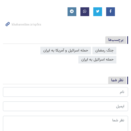
برچسب‌ها
جنگ رمضان
حمله اسرائیل و آمریکا به ایران
حمله اسرائیل به ایران
نظر شما