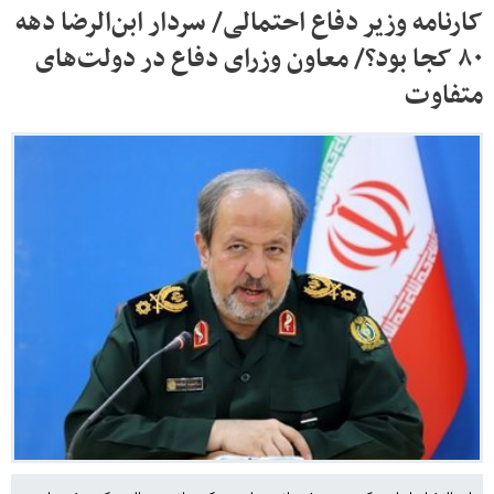
کارنامه وزیر دفاع احتمالی/ سردار ابن‌الرضا دهه
۸۰ کجا بود؟/ معاون وزرای دفاع در دولت‌های
متفاوت