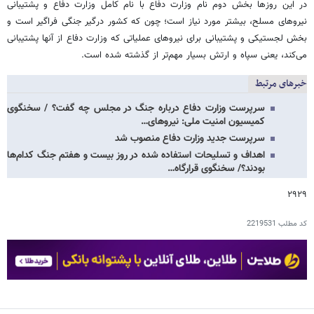
در این روزها بخش‌ دوم نام وزارت دفاع با نام کامل وزارت دفاع و پشتیبانی
نیروهای مسلح، بیشتر مورد نیاز است؛ چون که کشور درگیر جنگی فراگیر است و
بخش لجستیکی و پشتیبانی برای نیروهای عملیاتی که وزارت دفاع از آنها پشتیبانی
می‌کند، یعنی سپاه و ارتش بسیار مهم‌تر از گذشته شده است.
خبرهای مرتبط
سرپرست وزارت دفاع درباره جنگ در مجلس چه گفت؟ / سخنگوی
کمیسیون امنیت ملی: نیروهای…
سرپرست جدید وزارت دفاع منصوب شد
اهداف و تسلیحات استفاده شده در روز بیست و هفتم جنگ کدام‌ها
بودند؟/ سخنگوی‌ قرارگاه‌…
۲۹۲۹
کد مطلب
2219531