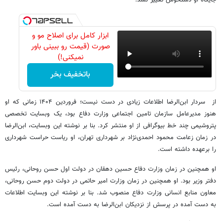
ابزار کامل برای اصلاح مو و
صورت (قیمت رو ببینی باور
نمیکنی!)
باتخفیف بخر
از سردار ابن‌الرضا اطلاعات زیادی در دست نیست؛ فروردین ۱۴۰۴ زمانی که او
هنوز مدیرعامل سازمان تامین اجتماعی وزارت دفاع بود، یک‌ وبسایت تخصصی
پتروشیمی چند خط بیوگرافی از او منتشر کرد. بنا بر نوشته این وبسایت، ابن‌الرضا
در زمان زعامت محمود احمدی‌نژاد بر شهرداری تهران، او ریاست حراست شهرداری
را برعهده داشته است.
او همچنین در زمان وزارت دفاع حسین دهقان در دولت اول حسن روحانی، رئیس
دفتر وزیر بود. او همچنین در زمان وزارت امیر حاتمی در دولت دوم حسن روحانی،
معاون منابع انسانی وزارت دفاع منصوب شد. بنا بر نوشته این وبسایت اطلاعات
به دست آمده در پرسش از نزدیکان ابن‌الرضا به دست آمده است.