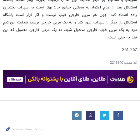
استقلال بعد از عدم اعتماد به مجتبی جباری حالا بهتر است به سهراب بختیاری
زاده اعتماد کند، چون هر مربی خارجی خوب نیست و اگر قرار است باشگاه
استقلال بار دیگر از سهراب عبور کند و به یک مربی خارجی برسد، هدایت این تیم
باید به یک مربی خوب خارجی متحول شود، نه یک مربی خارجی معمول که این
نقد به حقی است.
257 251
کد مطلب
2219540