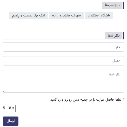
برچسب‌ها
باشگاه استقلال
سهراب بختیاری زاده
لیگ برتر بیست و پنجم
نظر شما
*
لطفا حاصل عبارت را در جعبه متن روبرو وارد کنید
5 + 8 =
ارسال