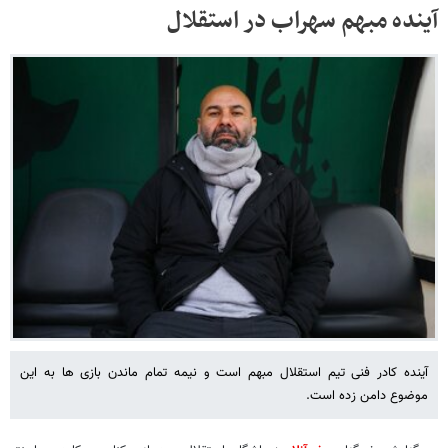
آینده مبهم سهراب در استقلال
آینده کادر فنی تیم استقلال مبهم است و نیمه تمام ماندن بازی ها به این
موضوع دامن زده است.