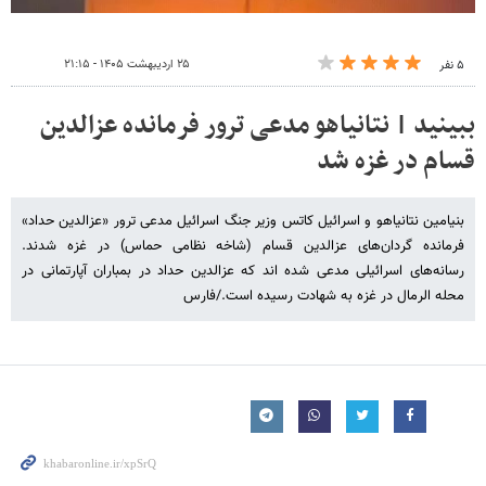
۲۵ اردیبهشت ۱۴۰۵ - ۲۱:۱۵
۵ نفر
ببینید | نتانیاهو مدعی ترور فرمانده عزالدین
قسام در غزه شد
بنیامین نتانیاهو و اسرائیل کاتس وزیر جنگ اسرائیل مدعی ترور «عزالدین حداد»
فرمانده گردان‌های عزالدین قسام (شاخه نظامی حماس) در غزه شدند.
رسانه‌های اسرائیلی مدعی شده‌ اند که عزالدین حداد در بمباران آپارتمانی در
محله الرمال در غزه به شهادت رسیده است./فارس