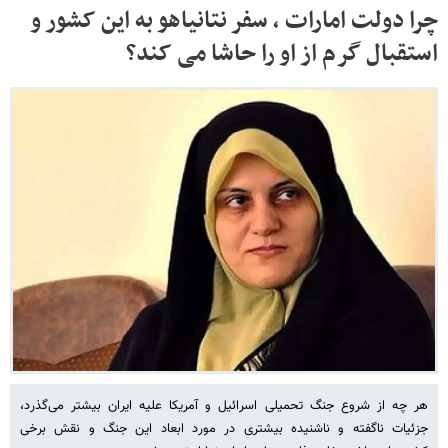
چرا دولت امارات ، سفر نتانیاهو به این کشور و
استقبال گرم از او را حاشا می کند؟
هر چه از شروع جنگ تحمیلی اسرائیل و آمریکا علیه ایران بیشتر می‌گذرد،
جزئیات ناگفته و ناشنیده بیشتری در مورد ابعاد این جنگ و نقش برخی