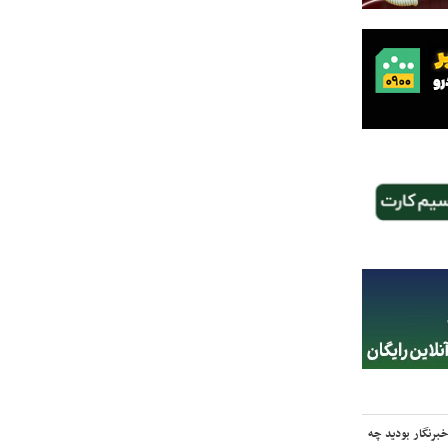
برنگار بودید چه