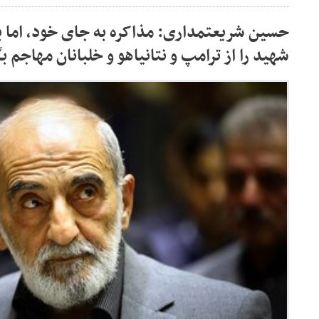
حسین شریعتمداری: مذاکره به جای خود، اما با
شهید را از ترامپ و نتانیاهو و خلبانان مهاجم ب