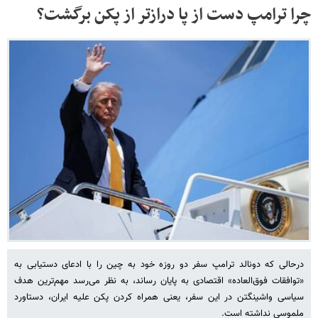
چرا ترامپ دست از پا درازتر از پکن برگشت؟
درحالی که دونالد ترامپ سفر دو روزه خود به چین را با ادعای دستیابی به
«توافقات فوق‌العاده» اقتصادی به پایان رساند، به نظر می‌رسد مهم‌ترین هدف
سیاسی واشینگتن در این سفر، یعنی همراه کردن پکن علیه ایران، دستاورد
ملموسی نداشته است.