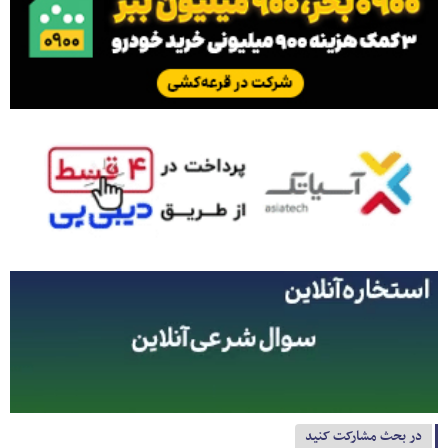
در بحث مشارکت کنید