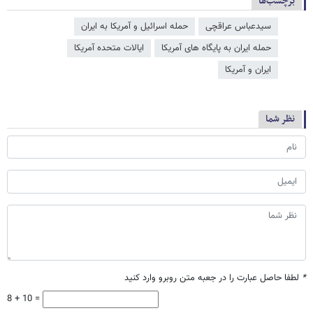
برچسب‌ها
سیدعباس عراقچی
حمله اسرائیل و آمریکا به ایران
حمله ایران به پایگاه های آمریکا
ایالات متحده آمریکا
ایران و آمریکا
نظر شما
*
لطفا حاصل عبارت را در جعبه متن روبرو وارد کنید
8 + 10 =