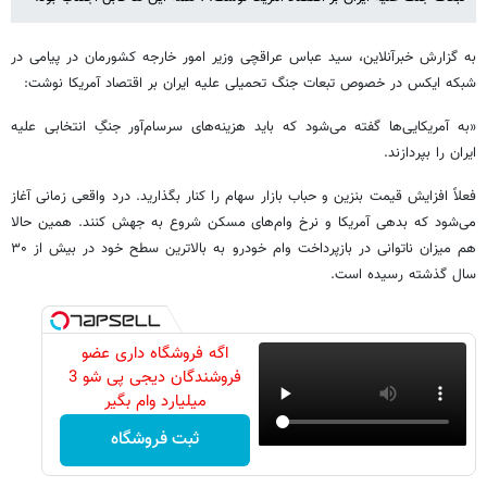
به گزارش خبرآنلاین، سید عباس عراقچی وزیر امور خارجه‌ کشورمان در پیامی در
شبکه ایکس در خصوص تبعات جنگ تحمیلی علیه ایران بر اقتصاد آمریکا نوشت:
«به آمریکایی‌ها گفته می‌شود که باید هزینه‌های سرسام‌آور جنگِ انتخابی علیه
ایران را بپردازند.
فعلاً افزایش قیمت بنزین و حباب بازار سهام را کنار بگذارید. درد واقعی زمانی آغاز
می‌شود که بدهی آمریکا و نرخ وام‌های مسکن شروع به جهش کنند. همین حالا
هم میزان ناتوانی در بازپرداخت وام خودرو به بالاترین سطح خود در بیش از ۳۰
سال گذشته رسیده است.
اگه فروشگاه داری عضو
فروشندگان دیجی پی شو 3
میلیارد وام بگیر
ثبت فروشگاه