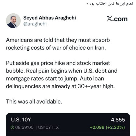
تمام این‌ها قابل اجتناب بود.»