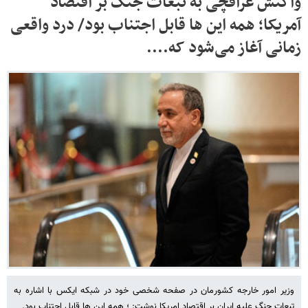
واکنش عراقچی به تبعات جنگ بر اقتصاد
آمریکا؛ همه این ها قابل اجتناب بود/ درد واقعی
زمانی آغاز می‌شود که....
وزیر امور خارجه کشورمان در صفحه شخصی خود در شبکه ایکس با اشاره به
تبعات جنگ علیه ایران بر اقتصاد امریکا نوشت: ؛ همه این ها قابل اجتناب بود.