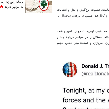
یوسف رجی چه ارتباط
به اسرائیل دارد؟
یات، عملیات باج‌گیری و نقل و انتقالات
کانال‌های مبتنی بر ارزهای دیجیتال در
 نقشش در این شبکه‌ها به عنوان تروریست جهانی تعیین شده
د، حملاتی را در سراسر دریاچه چاد و
ان، سربازان و شبه‌نظامیان محلی انجام