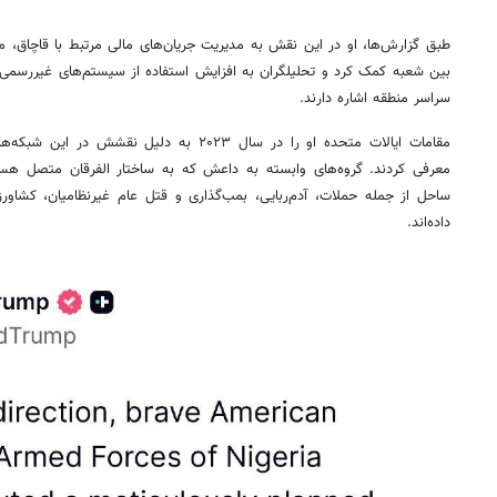
طبق گزارش‌ها، او در این نقش به مدیریت جریان‌های مالی مرتبط با قاچاق، مال
بین شعبه کمک کرد و تحلیلگران به افزایش استفاده از سیستم‌های غیررسمی و 
سراسر منطقه اشاره دارند.
مقامات ایالات متحده او را در سال ۲۰۲۳ به دلیل
معرفی کردند. گروه‌های وابسته به داعش که به ساختار الفرقان متصل هستن
ساحل از جمله حملات، آدم‌ربایی، بمب‌گذاری و قتل عام غیرنظامیان، کشاورز
داده‌اند.