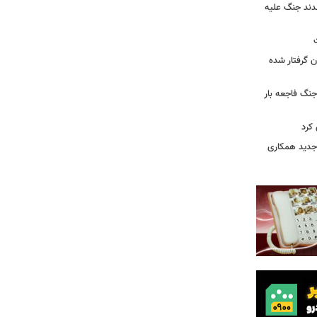
قدند جنگ علیه
ن گرفتار شده
جنگ فاجعه بار
کرد
ی جدید همکاری