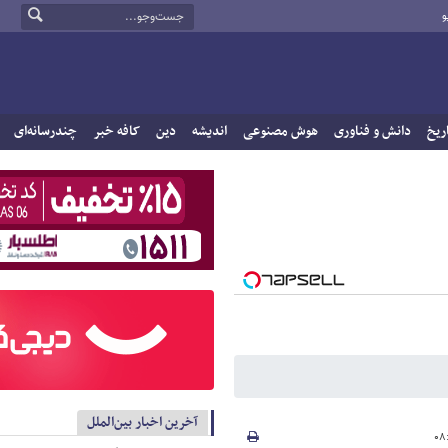
و
ریخ
دانش و فناوری
هوش مصنوعی
اندیشه
دین
کافه خبر
چندرسانه‌ای
آخرین اخبار بین‌الملل