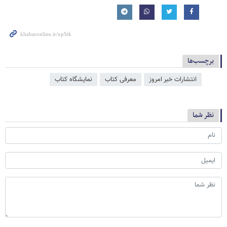
برچسب‌ها
انتشارات خبر امروز
معرفی کتاب
نمایشگاه کتاب
نظر شما