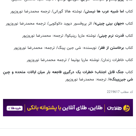
کتاب
اما شبیه عرب ها نیستی
/ نوشته هالا گورانی/ ترجمه محمدرضا نوروزپور
کتاب
«جهان بینی چینی»
/ اثر پروفسور دیوید دائوکویی/ ترجمه محمدرضا نوروزپور
کتاب
قدرت نرم چینی
/ نوشته ماریا رپنیکوا/ ترجمه: محمدرضا نوروزپور
کتاب
برخاستن از فقر
/ نویسنده: شی جین پینگ/ ترجمه: محمدرضا نوروزپور
کتاب خاطرات زندان/ نوشته ماریا بوتیما / ترجمه محمدرضا نوروزپور
کتاب
جنگ قابل اجتناب؛ خطرات یک درگیری فاجعه بار میان ایالات متحده و چینِ
شی جین‌پینگ»
/ ترجمه: محمدرضا نوروزپور
کد مطلب
2219617