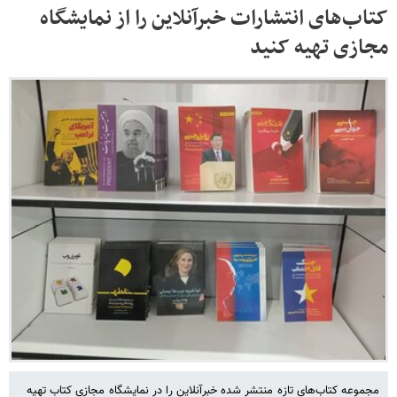
کتاب‌های انتشارات خبرآنلاین را از نمایشگاه
مجازی تهیه کنید
مجموعه کتاب‌های تازه منتشر شده خبرآنلاین را در نمایشگاه مجازی کتاب تهیه