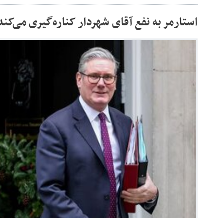
استارمر به نفع آقای شهردار کناره‌گیری می‌کند