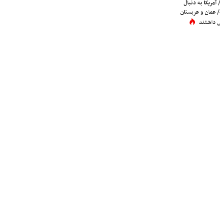
 آمریکا به دنبال
عمان و عربستان
 داشتند