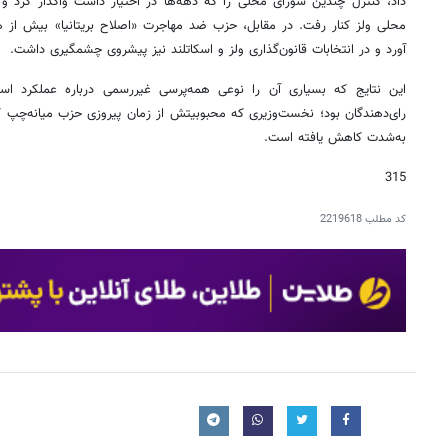
آورد و در انتخابات قانون‌گذاری ولز و اسکاتلند نیز پیشروی چشمگیری داشت.
این نتایج که بسیاری آن را نوعی همه‌پرسی غیررسمی درباره عملکرد است
رای‌دهندگان بود؛ نخست‌وزیری که محبوبیتش از زمان پیروزی حزب میانه‌چپ ک
به‌شدت کاهش یافته است.
315
کد مطلب
2219618