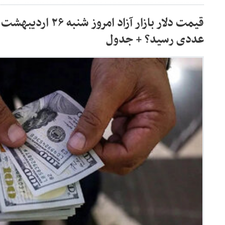
عددی رسید؟ + جدول