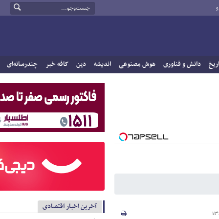
و
ریخ
دانش و فناوری
هوش مصنوعی
اندیشه
دین
کافه خبر
چندرسانه‌ای
آخرین اخبار اقتصادی