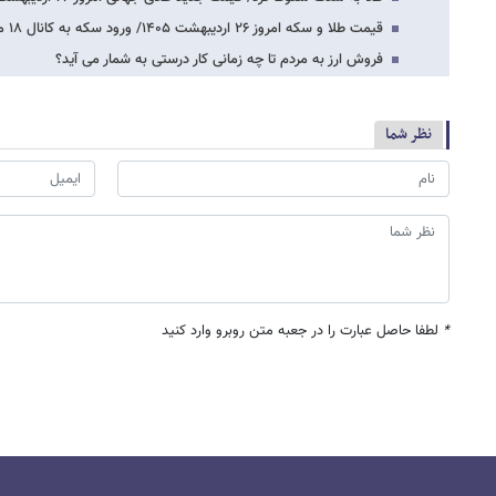
قیمت طلا و سکه امروز ۲۶ اردیبهشت ۱۴۰۵/ ورود سکه به کانال ۱۸ میلیون تومان جدی شد +…
فروش ارز به مردم تا چه زمانی کار درستی به شمار می آید؟
نظر شما
*
لطفا حاصل عبارت را در جعبه متن روبرو وارد کنید