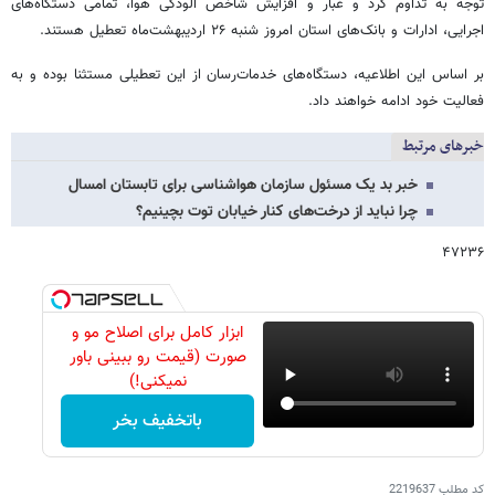
توجه به تداوم گرد و غبار و افزایش شاخص آلودگی هوا، تمامی دستگاه‌های
اجرایی، ادارات و بانک‌های استان امروز شنبه ۲۶ اردیبهشت‌ماه تعطیل هستند.
بر اساس این اطلاعیه، دستگاه‌های خدمات‌رسان از این تعطیلی مستثنا بوده و به
فعالیت خود ادامه خواهند داد.
خبرهای مرتبط
خبر بد یک مسئول سازمان هواشناسی برای تابستان امسال
چرا نباید از درخت‌های کنار خیابان توت بچینیم؟
۴۷۲۳۶
ابزار کامل برای اصلاح مو و
صورت (قیمت رو ببینی باور
نمیکنی!)
باتخفیف بخر
کد مطلب
2219637