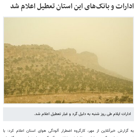
ادارات و بانک‌های این استان تعطیل اعلام شد
ادارات ایلام طی روز شنبه به دلیل گرد و غبار تعطیل اعلام شد.
به گزارش خبرآنلاین از مهر، کارگروه اضطرار آلودگی هوای استان اعلام کرد: با