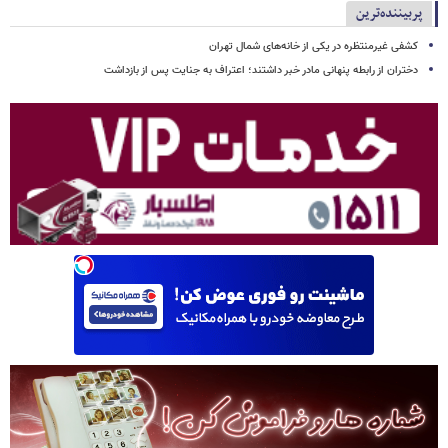
پربیننده‌ترین
کشفی غیرمنتظره در یکی از خانه‌های شمال تهران
دختران از رابطه پنهانی مادر خبر داشتند؛ اعتراف به جنایت پس از بازداشت