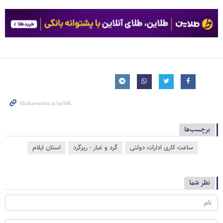
برچسب‌ها
ساعت کاری ادارات دولتی
گرد و غبار - ریزگرد
استان ایلام
نظر شما