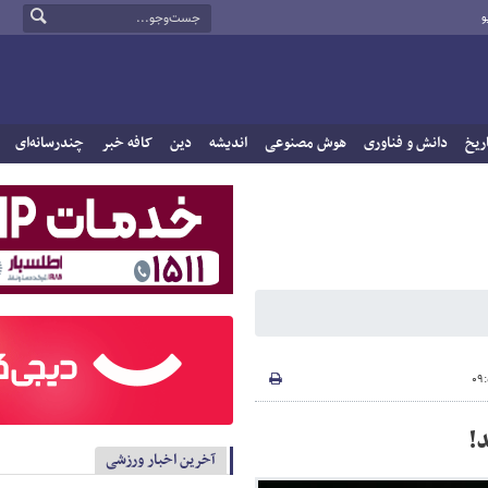
و
ریخ
دانش و فناوری
هوش مصنوعی
اندیشه
دین
کافه خبر
چندرسانه‌ای
!
آخرین اخبار ورزشی