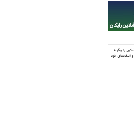
لاین را چگونه
و انتقادهای خود