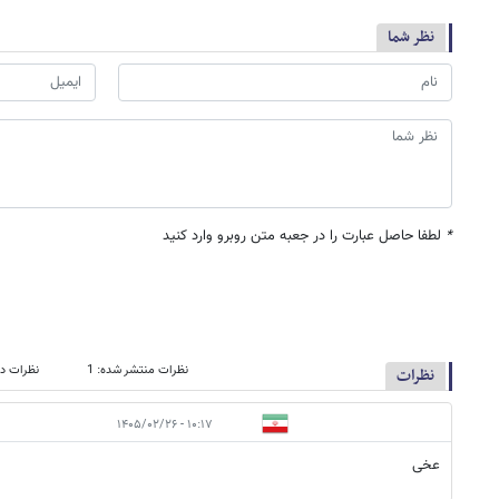
نظر شما
*
لطفا حاصل عبارت را در جعبه متن روبرو وارد کنید
نظرات منتشر شده: 1
نظرات در
نظرات
۱۰:۱۷ - ۱۴۰۵/۰۲/۲۶
عخی