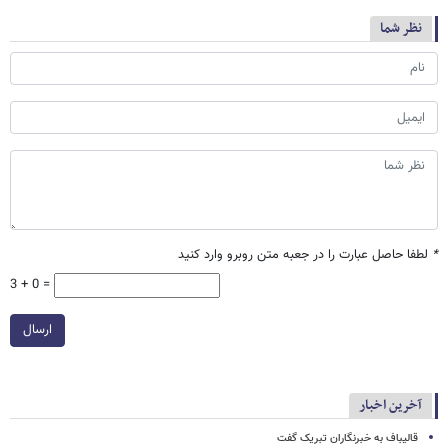
نظر شما
*
لطفا حاصل عبارت را در جعبه متن روبرو وارد کنید
3 + 0 =
ارسال
آخرین اخبار
قالیباف به خبرنگاران تبریک گفت