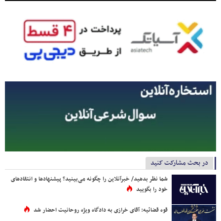
در بحث مشارکت کنید
شما نظر بدهید/ خبرآنلاین را چگونه می‌بینید؟ پیشنهادها و انتقادهای
خود را بگویید
قوه قضائیه: آقای خرازی به دادگاه ویژه روحانیت احضار شد