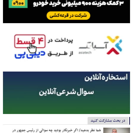
در بحث مشارکت کنید
شما نظر بدهید/ اگر خبرنگار بودید چه سوالی از رئیس جمهور در